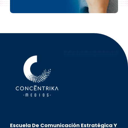
Concéntrika Medios
Escuela De Comunicación Estratégica Y