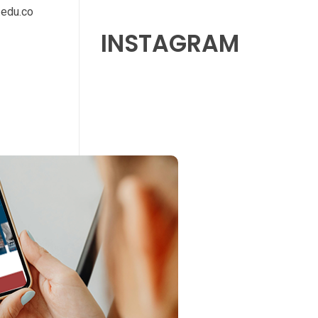
.edu.co
INSTAGRAM