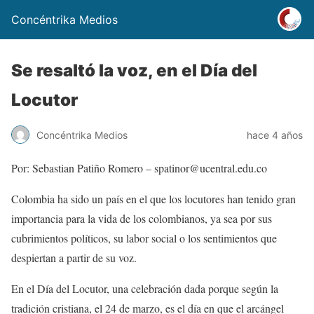
Concéntrika Medios
Se resaltó la voz, en el Día del
Locutor
Concéntrika Medios
hace 4 años
Por: Sebastian Patiño Romero – spatinor@ucentral.edu.co
Colombia ha sido un país en el que los locutores han tenido gran
importancia para la vida de los colombianos, ya sea por sus
cubrimientos políticos, su labor social o los sentimientos que
despiertan a partir de su voz.
En el Día del Locutor, una celebración dada porque según la
tradición cristiana, el 24 de marzo, es el día en que el arcángel