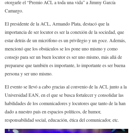
otorgarle el “Premio ACL a toda una vida” a Jimmy García
Camargo.
El presidente de la ACL, Armando Plata, destacó que la
importancia de ser locutor es ser la conexión de la sociedad, que
estar detrás de un micrófono es un privilegio y un goce. Además,
mencionó que los obstáculos se los pone uno mismo y como
consejo para ser un buen locutor es ser uno mismo, más allá de
prepararse que también es importante, lo importante es ser buena
persona y ser uno mismo.
El evento se llevó a cabo gracias al convenio de la ACL junto a la
Universidad EAN, en el que se busca fortalecer y consolidar las
habilidades de los comunicadores y locutores que tanto de la han
dado a nuestro país en espacios políticos, de humor,
responsabilidad social, educación, ética del comunicador, etc.