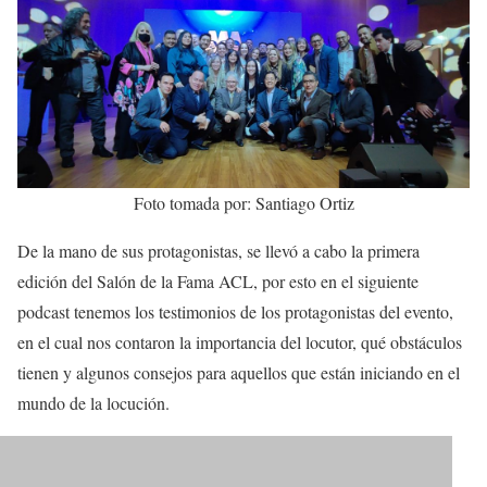
Foto tomada por: Santiago Ortiz
De la mano de sus protagonistas, se llevó a cabo la primera
edición del Salón de la Fama ACL, por esto en el siguiente
podcast tenemos los testimonios de los protagonistas del evento,
en el cual nos contaron la importancia del locutor, qué obstáculos
tienen y algunos consejos para aquellos que están iniciando en el
mundo de la locución.