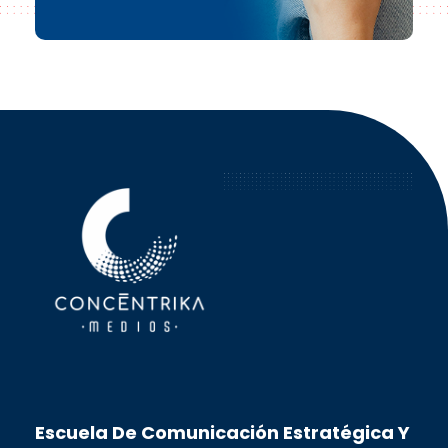
Concéntrika Medios
Escuela De Comunicación Estratégica Y