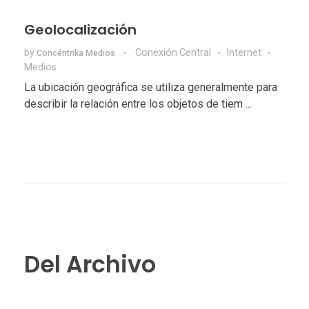
Geolocalización
by
Conexión Central
Internet
Concéntrika Medios
Medios
La ubicación geográfica se utiliza generalmente para
describir la relación entre los objetos de tiem ...
Del Archivo