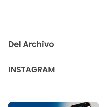
Del Archivo
INSTAGRAM