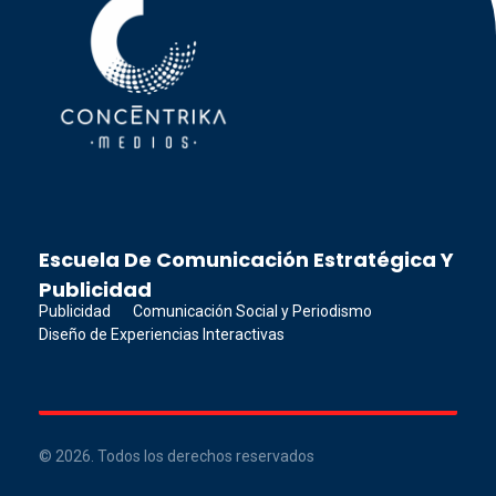
Concéntrika Medios
Escuela De Comunicación Estratégica Y
Publicidad
Publicidad
Comunicación Social y Periodismo
Diseño de Experiencias Interactivas
© 2026. Todos los derechos reservados