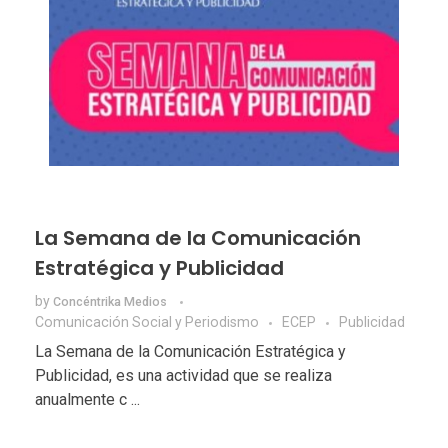
La Semana de la Comunicación
Estratégica y Publicidad
by
Concéntrika Medios
Comunicación Social y Periodismo
ECEP
Publicidad
La Semana de la Comunicación Estratégica y
Publicidad, es una actividad que se realiza
anualmente c ...