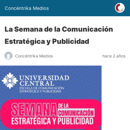
Concéntrika Medios
La Semana de la Comunicación
Estratégica y Publicidad
Concéntrika Medios
hace 2 años