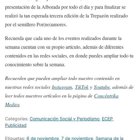
presentación de la Alborada por todo el día y para finalizar se
realizó la tan esperada tercera edición de la Trepazón realizado
por el semillero Por(no)amores.
Recuerda que cada uno de los eventos realizados durante la
semana cuentan con su propio artículo, además de diferentes
contenidos en las redes sociales, en donde puedes ampliar todo tu
conocimiento sobre la semana.
Recuerden que pueden ampliar todo nuestro contenido en
nuestras redes sociales
Instagram
,
TikTok
y
Youtube
, además de
leer todos nuestros artículos en la página de
Concéntrika
Medios
.
Categorías:
Comunicación Social y Periodismo
,
ECEP
,
Publicidad
Etiquetas:
6 de noviembre
,
7 de noviembre
,
Semana de la