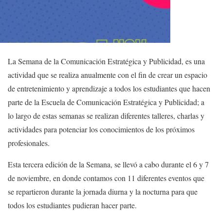
La Semana de la Comunicación Estratégica y Publicidad, es una
actividad que se realiza anualmente con el fin de crear un espacio
de entretenimiento y aprendizaje a todos los estudiantes que hacen
parte de la Escuela de Comunicación Estratégica y Publicidad; a
lo largo de estas semanas se realizan diferentes talleres, charlas y
actividades para potenciar los conocimientos de los próximos
profesionales.
Esta tercera edición de la Semana, se llevó a cabo durante el 6 y 7
de noviembre, en donde contamos con 11 diferentes eventos que
se repartieron durante la jornada diurna y la nocturna para que
todos los estudiantes pudieran hacer parte.