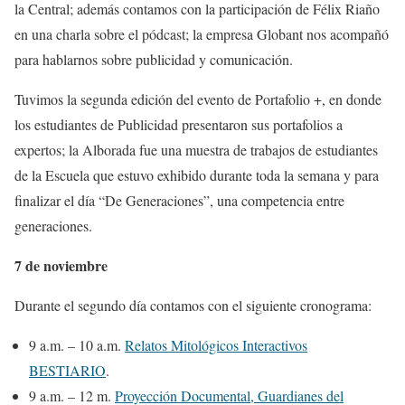
la Central; además contamos con la participación de Félix Riaño
en una charla sobre el pódcast; la empresa Globant nos acompañó
para hablarnos sobre publicidad y comunicación.
Tuvimos la segunda edición del evento de Portafolio +, en donde
los estudiantes de Publicidad presentaron sus portafolios a
expertos; la Alborada fue una muestra de trabajos de estudiantes
de la Escuela que estuvo exhibido durante toda la semana y para
finalizar el día “De Generaciones”, una competencia entre
generaciones.
7 de noviembre
Durante el segundo día contamos con el siguiente cronograma:
9 a.m. – 10 a.m.
Relatos Mitológicos Interactivos
BESTIARIO
.
9 a.m. – 12 m.
Proyección Documental, Guardianes del