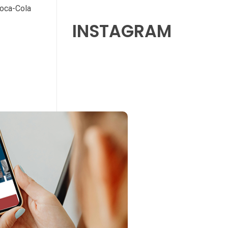
Coca-Cola
INSTAGRAM