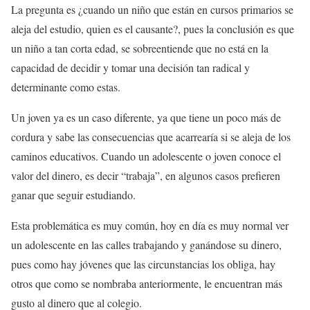
La pregunta es ¿cuando un niño que están en cursos primarios se
aleja del estudio, quien es el causante?, pues la conclusión es que
un niño a tan corta edad, se sobreentiende que no está en la
capacidad de decidir y tomar una decisión tan radical y
determinante como estas.
Un joven ya es un caso diferente, ya que tiene un poco más de
cordura y sabe las consecuencias que acarrearía si se aleja de los
caminos educativos. Cuando un adolescente o joven conoce el
valor del dinero, es decir “trabaja”, en algunos casos prefieren
ganar que seguir estudiando.
Esta problemática es muy común, hoy en día es muy normal ver
un adolescente en las calles trabajando y ganándose su dinero,
pues como hay jóvenes que las circunstancias los obliga, hay
otros que como se nombraba anteriormente, le encuentran más
gusto al dinero que al colegio.