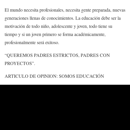
El mundo necesita profesionales, necesita gente preparada, nuevas
generaciones llenas de conocimientos. La educación debe ser la
motivación de todo niño, adolescente y joven, todo tiene su
tiempo y si un joven primero se forma académicamente,
profesionalmente será exitoso.
“QUEREMOS PADRES ESTRICTOS, PADRES CON
PROYECTOS”.
ARTICULO DE OPINION: SOMOS EDUCACIÓN