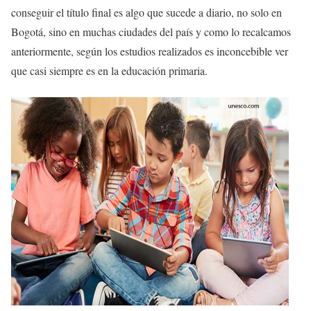
conseguir el título final es algo que sucede a diario, no solo en
Bogotá, sino en muchas ciudades del país y como lo recalcamos
anteriormente, según los estudios realizados es inconcebible ver
que casi siempre es en la educación primaria.