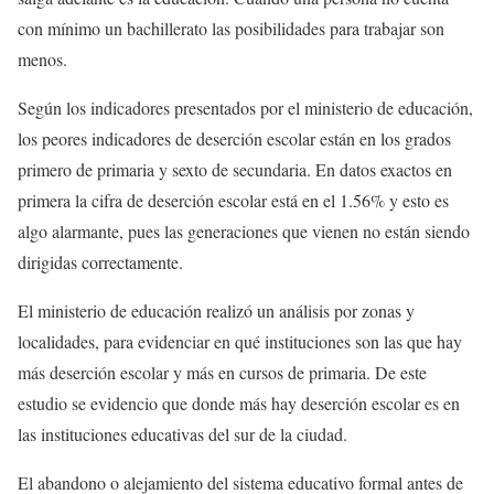
con mínimo un bachillerato las posibilidades para trabajar son
menos.
Según los indicadores presentados por el ministerio de educación,
los peores indicadores de deserción escolar están en los grados
primero de primaria y sexto de secundaria. En datos exactos en
primera la cifra de deserción escolar está en el 1.56% y esto es
algo alarmante, pues las generaciones que vienen no están siendo
dirigidas correctamente.
El ministerio de educación realizó un análisis por zonas y
localidades, para evidenciar en qué instituciones son las que hay
más deserción escolar y más en cursos de primaria. De este
estudio se evidencio que donde más hay deserción escolar es en
las instituciones educativas del sur de la ciudad.
El abandono o alejamiento del sistema educativo formal antes de