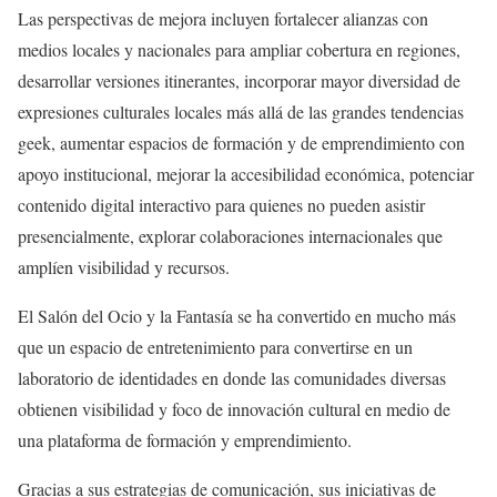
Las perspectivas de mejora incluyen fortalecer alianzas con
medios locales y nacionales para ampliar cobertura en regiones,
desarrollar versiones itinerantes, incorporar mayor diversidad de
expresiones culturales locales más allá de las grandes tendencias
geek, aumentar espacios de formación y de emprendimiento con
apoyo institucional, mejorar la accesibilidad económica, potenciar
contenido digital interactivo para quienes no pueden asistir
presencialmente, explorar colaboraciones internacionales que
amplíen visibilidad y recursos.
El Salón del Ocio y la Fantasía se ha convertido en mucho más
que un espacio de entretenimiento para convertirse en un
laboratorio de identidades en donde las comunidades diversas
obtienen visibilidad y foco de innovación cultural en medio de
una plataforma de formación y emprendimiento.
Gracias a sus estrategias de comunicación, sus iniciativas de