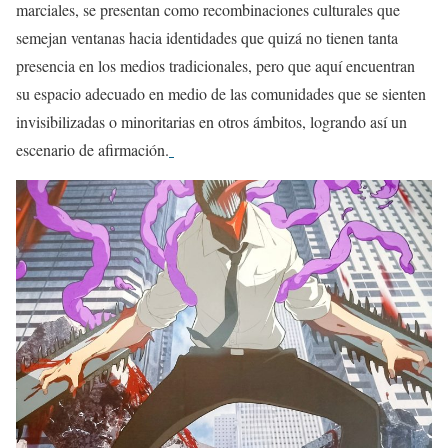
marciales, se presentan como recombinaciones culturales que
semejan ventanas hacia identidades que quizá no tienen tanta
presencia en los medios tradicionales, pero que aquí encuentran
su espacio adecuado en medio de las comunidades que se sienten
invisibilizadas o minoritarias en otros ámbitos, logrando así un
escenario de afirmación.