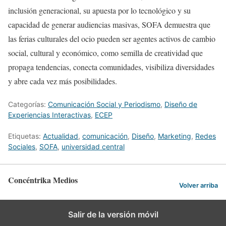
inclusión generacional, su apuesta por lo tecnológico y su
capacidad de generar audiencias masivas, SOFA demuestra que
las ferias culturales del ocio pueden ser agentes activos de cambio
social, cultural y económico, como semilla de creatividad que
propaga tendencias, conecta comunidades, visibiliza diversidades
y abre cada vez más posibilidades.
Categorías:
Comunicación Social y Periodismo
,
Diseño de
Experiencias Interactivas
,
ECEP
Etiquetas:
Actualidad
,
comunicación
,
Diseño
,
Marketing
,
Redes
Sociales
,
SOFA
,
universidad central
Concéntrika Medios
Volver arriba
Salir de la versión móvil