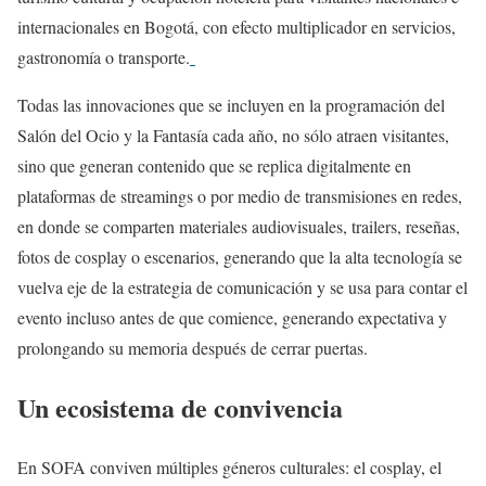
internacionales en Bogotá, con efecto multiplicador en servicios,
gastronomía o transporte.
Todas las innovaciones que se incluyen en la programación del
Salón del Ocio y la Fantasía cada año, no sólo atraen visitantes,
sino que generan contenido que se replica digitalmente en
plataformas de streamings o por medio de transmisiones en redes,
en donde se comparten materiales audiovisuales, trailers, reseñas,
fotos de cosplay o escenarios, generando que la alta tecnología se
vuelva eje de la estrategia de comunicación y se usa para contar el
evento incluso antes de que comience, generando expectativa y
prolongando su memoria después de cerrar puertas.
Un ecosistema de convivencia
En SOFA conviven múltiples géneros culturales: el cosplay, el