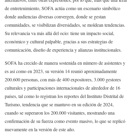
de entretenimiento, SOFA actúa como un escenario simbólico
donde audiencias diversas convergen, donde se gestan
comunidades, se visibilizan diversidades, se moldean tendencias.
Su relevancia va más allá del ocio: tiene un impacto social,
económico y cultural palpable, gracias a sus estrategias de
comunicación, diseño de experiencia y alianzas institucionales.
SOFA ha crecido de manera sostenida en número de asistentes y
es así como en 2023, su versión 14 reunió aproximadamente
200.600 personas, con más de 400 expositores, 3.000 gestores
culturales y participaciones internacionales de alrededor de 16
países, tal como lo registran los reportes del Instituto Distrital de
Turismo, tendencia que se mantuvo en su edición de 2024,
cuando se superaron los 200.000 visitantes, mostrando una
confirmación de su fuerza como evento masivo, lo que se replicó
nuevamente en la versión de este año.