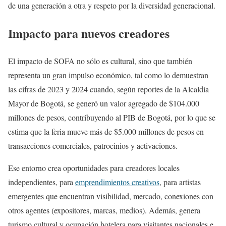
de una generación a otra y respeto por la diversidad generacional.
Impacto para nuevos creadores
El impacto de SOFA no sólo es cultural, sino que también
representa un gran impulso económico, tal como lo demuestran
las cifras de 2023 y 2024 cuando, según reportes de la Alcaldía
Mayor de Bogotá, se generó un valor agregado de $104.000
millones de pesos, contribuyendo al PIB de Bogotá, por lo que se
estima que la feria mueve más de $5.000 millones de pesos en
transacciones comerciales, patrocinios y activaciones.
Ese entorno crea oportunidades para creadores locales
independientes, para
emprendimientos creativos
, para artistas
emergentes que encuentran visibilidad, mercado, conexiones con
otros agentes (expositores, marcas, medios). Además, genera
turismo cultural y ocupación hotelera para visitantes nacionales e