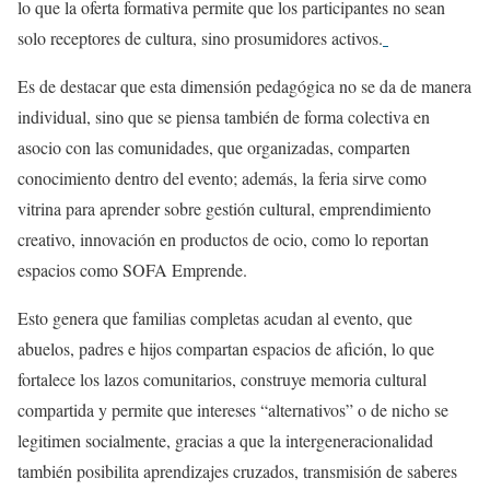
lo que la oferta formativa permite que los participantes no sean
solo receptores de cultura, sino prosumidores activos.
Es de destacar que esta dimensión pedagógica no se da de manera
individual, sino que se piensa también de forma colectiva en
asocio con las comunidades, que organizadas, comparten
conocimiento dentro del evento; además, la feria sirve como
vitrina para aprender sobre gestión cultural, emprendimiento
creativo, innovación en productos de ocio, como lo reportan
espacios como SOFA Emprende.
Esto genera que familias completas acudan al evento, que
abuelos, padres e hijos compartan espacios de afición, lo que
fortalece los lazos comunitarios, construye memoria cultural
compartida y permite que intereses “alternativos” o de nicho se
legitimen socialmente, gracias a que la intergeneracionalidad
también posibilita aprendizajes cruzados, transmisión de saberes