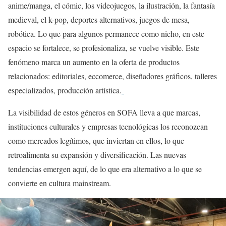
anime/manga, el cómic, los videojuegos, la ilustración, la fantasía
medieval, el k-pop, deportes alternativos, juegos de mesa,
robótica. Lo que para algunos permanece como nicho, en este
espacio se fortalece, se profesionaliza, se vuelve visible. Este
fenómeno marca un aumento en la oferta de productos
relacionados: editoriales, eccomerce, diseñadores gráficos, talleres
especializados, producción artística.
La visibilidad de estos géneros en SOFA lleva a que marcas,
instituciones culturales y empresas tecnológicas los reconozcan
como mercados legítimos, que inviertan en ellos, lo que
retroalimenta su expansión y diversificación. Las nuevas
tendencias emergen aquí, de lo que era alternativo a lo que se
convierte en cultura mainstream.