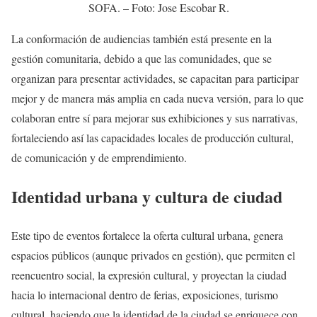
SOFA. – Foto: Jose Escobar R.
La conformación de audiencias también está presente en la
gestión comunitaria, debido a que las comunidades, que se
organizan para presentar actividades, se capacitan para participar
mejor y de manera más amplia en cada nueva versión, para lo que
colaboran entre sí para mejorar sus exhibiciones y sus narrativas,
fortaleciendo así las capacidades locales de producción cultural,
de comunicación y de emprendimiento.
Identidad urbana y cultura de ciudad
Este tipo de eventos fortalece la oferta cultural urbana, genera
espacios públicos (aunque privados en gestión), que permiten el
reencuentro social, la expresión cultural, y proyectan la ciudad
hacia lo internacional dentro de ferias, exposiciones, turismo
cultural, haciendo que la identidad de la ciudad se enriquece con