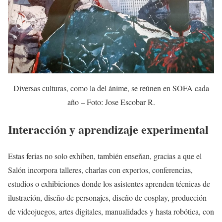
Diversas culturas, como la del ánime, se reúnen en SOFA cada
año – Foto: Jose Escobar R.
Interacción y aprendizaje experimental
Estas ferias no solo exhiben, también enseñan, gracias a que el
Salón incorpora talleres, charlas con expertos, conferencias,
estudios o exhibiciones donde los asistentes aprenden técnicas de
ilustración, diseño de personajes, diseño de cosplay, producción
de videojuegos, artes digitales, manualidades y hasta robótica, con