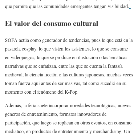
que permite que las comunidades emergentes tengan visibilidad.
El valor del consumo cultural
SOFA actúa como generador de tendencias, pues lo que está en la
pasarela cosplay, lo que visten los asistentes, lo que se consume
en videojuegos, lo que se produce en ilustración o las temáticas
narrativas que se enfatizan, entre las que se cuenta la fantasía
medieval, la ciencia ficción o las culturas japonesas, muchas veces
toman fuerza aquí antes de ser masivas, tal como sucedió en su
momento con el fenómeno del K-Pop.
Además, la feria suele incorporar novedades tecnológicas, nuevos
géneros de entretenimiento, formatos innovadores de
participación, que luego se replican en otros eventos, en consumo
mediático, en productos de entretenimiento y merchandising. Un