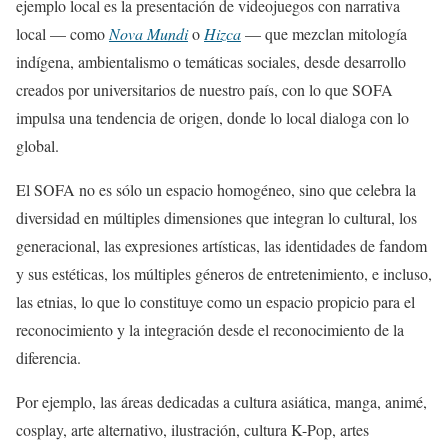
ejemplo local es la presentación de videojuegos con narrativa
local — como
Nova Mundi
o
Hizca
— que mezclan mitología
indígena, ambientalismo o temáticas sociales, desde desarrollo
creados por universitarios de nuestro país, con lo que SOFA
impulsa una tendencia de origen, donde lo local dialoga con lo
global.
El SOFA no es sólo un espacio homogéneo, sino que celebra la
diversidad en múltiples dimensiones que integran lo cultural, los
generacional, las expresiones artísticas, las identidades de fandom
y sus estéticas, los múltiples géneros de entretenimiento, e incluso,
las etnias, lo que lo constituye como un espacio propicio para el
reconocimiento y la integración desde el reconocimiento de la
diferencia.
Por ejemplo, las áreas dedicadas a cultura asiática, manga, animé,
cosplay, arte alternativo, ilustración, cultura K-Pop, artes