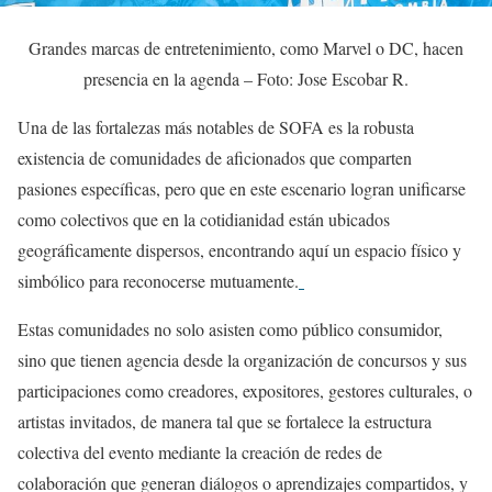
Grandes marcas de entretenimiento, como Marvel o DC, hacen
presencia en la agenda – Foto: Jose Escobar R.
Una de las fortalezas más notables de SOFA es la robusta
existencia de comunidades de aficionados que comparten
pasiones específicas, pero que en este escenario logran unificarse
como colectivos que en la cotidianidad están ubicados
geográficamente dispersos, encontrando aquí un espacio físico y
simbólico para reconocerse mutuamente.
Estas comunidades no solo asisten como público consumidor,
sino que tienen agencia desde la organización de concursos y sus
participaciones como creadores, expositores, gestores culturales, o
artistas invitados, de manera tal que se fortalece la estructura
colectiva del evento mediante la creación de redes de
colaboración que generan diálogos o aprendizajes compartidos, y