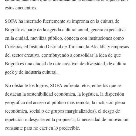
estos encuentros.
SOFA ha insertado fuertemente su impronta en la cultura de
Bogotá: es parte de la agenda cultural anual, genera expectativa
en la ciudad, moviliza público, conecta con instituciones como
Corferias, el Instituto Distrital de Turismo, la Alcaldía y empresas
del sector creativo, contribuyendo a consolidar la idea de que
Bogotá es una ciudad de ocio creativo, de diversidad, de cultura
geek y de industria cultural.
No obstante los logros, SOFA enfrenta retos, entre los que se
destacan la sostenibilidad económica, la logística, la dispersión
geográfica del acceso al público más remoto, la inclusión plena
(económica, social o de grupos marginalizados), el riesgo de
repetición o desgaste en la propuesta, la necesidad de innovación
constante para no caer en lo predecible.