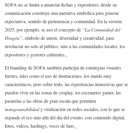
SOFA no se limita a anunciar fechas y expositores; desde su
comunicación construye una narrativa simbólica para generar
expectativa, sentido de pertenencia y comunidad. En la versión
2025, por ejemplo, se usó el concepto de
“La Comunidad del
Dragón”
, símbolo de unión, diversidad y creatividad, para
involucrar no solo al público, sino a las comunidades locales, los
expositores y gestores culturales.
El branding de SOFA también participa de estrategias visuales
fuertes, tales como el uso de ilustraciones, los stands muy
característicos, pero sobre todo, las experiencias inmersivas que se
pueden vivir en las zonas de cosplay, los escenarios gamer, las
pasarelas o las obras de gran escala que permiten
instagramabilidad
y viralización en redes sociales, con lo que se
expande el eco más allá del día del evento, con contenido digital,
fotos, videos, hashtags, voces de fans.