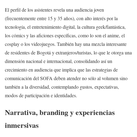
El perfil de los asistentes revela una audiencia joven
(frecuentemente entre 15 y 35 años), con alto interés por la
tecnología, el entretenimiento digital, la cultura geek/fantástica,
los cómics y las aficiones específicas, como lo son el anime, el
cosplay o los videojuegos. También hay una mezcla interesante
de residentes de Bogotá y extranjeros/turistas, lo que le otorga una
dimensión nacional e internacional, consolidando así un
crecimiento en audiencia que implica que las estrategias de
comunicación del SOFA deben atender no sólo al volumen sino
también a la diversidad, contemplando gustos, expectativas,
modos de participación e identidades.
Narrativa, branding y experiencias
inmersivas