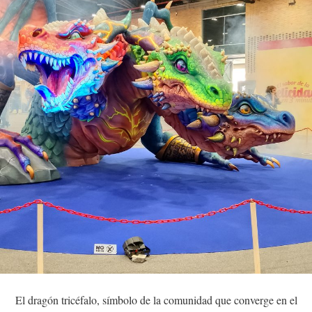
El dragón tricéfalo, símbolo de la comunidad que converge en el