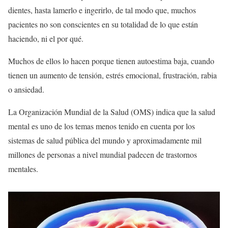
dientes, hasta lamerlo e ingerirlo, de tal modo que, muchos
pacientes no son conscientes en su totalidad de lo que están
haciendo, ni el por qué.
Muchos de ellos lo hacen porque tienen autoestima baja, cuando
tienen un aumento de tensión, estrés emocional, frustración, rabia
o ansiedad.
La Organización Mundial de la Salud (OMS) indica que la salud
mental es uno de los temas menos tenido en cuenta por los
sistemas de salud pública del mundo y aproximadamente mil
millones de personas a nivel mundial padecen de trastornos
mentales.