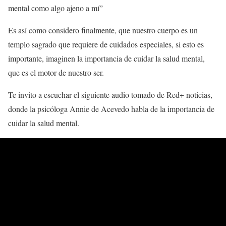
mental como algo ajeno a mí”
Es así como considero finalmente, que nuestro cuerpo es un
templo sagrado que requiere de cuidados especiales, si esto es
importante, imaginen la importancia de cuidar la salud mental,
que es el motor de nuestro ser.
Te invito a escuchar el siguiente audio tomado de Red+ noticias,
donde la psicóloga Annie de Acevedo habla de la importancia de
cuidar la salud mental.