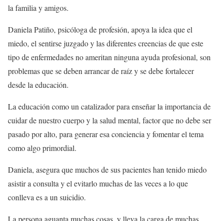
la familia y amigos.
Daniela Patiño, psicóloga de profesión, apoya la idea que el
miedo, el sentirse juzgado y las diferentes creencias de que este
tipo de enfermedades no ameritan ninguna ayuda profesional, son
problemas que se deben arrancar de raíz y se debe fortalecer
desde la educación.
La educación como un catalizador para enseñar la importancia de
cuidar de nuestro cuerpo y la salud mental, factor que no debe ser
pasado por alto, para generar esa conciencia y fomentar el tema
como algo primordial.
Daniela, asegura que muchos de sus pacientes han tenido miedo
asistir a consulta y el evitarlo muchas de las veces a lo que
conlleva es a un suicidio.
La persona aguanta muchas cosas, y lleva la carga de muchas