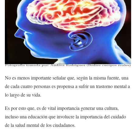
No es menos importante señalar que, según la misma fuente, una
de cada cuatro personas es propensa a sufrir un trastorno mental a
lo largo de su vida.
Es por esto que, es de vital importancia generar una cultura,
incluso una educación que involucre la importancia del cuidado
de la salud mental de los ciudadanos.