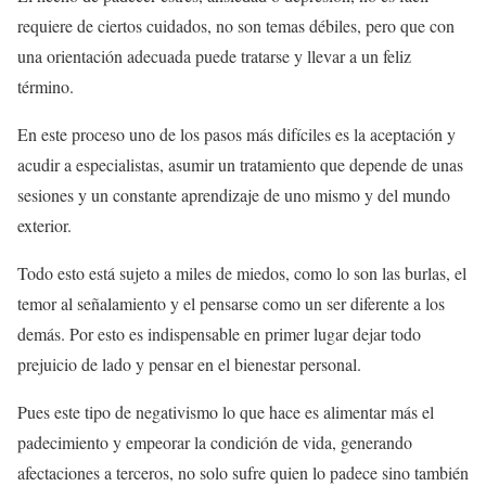
requiere de ciertos cuidados, no son temas débiles, pero que con
una orientación adecuada puede tratarse y llevar a un feliz
término.
En este proceso uno de los pasos más difíciles es la aceptación y
acudir a especialistas, asumir un tratamiento que depende de unas
sesiones y un constante aprendizaje de uno mismo y del mundo
exterior.
Todo esto está sujeto a miles de miedos, como lo son las burlas, el
temor al señalamiento y el pensarse como un ser diferente a los
demás. Por esto es indispensable en primer lugar dejar todo
prejuicio de lado y pensar en el bienestar personal.
Pues este tipo de negativismo lo que hace es alimentar más el
padecimiento y empeorar la condición de vida, generando
afectaciones a terceros, no solo sufre quien lo padece sino también