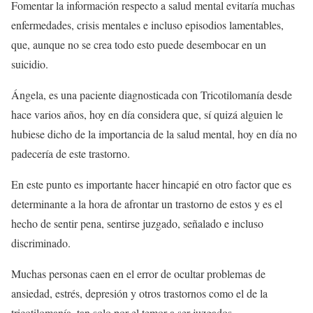
Fomentar la información respecto a salud mental evitaría muchas
enfermedades, crisis mentales e incluso episodios lamentables,
que, aunque no se crea todo esto puede desembocar en un
suicidio.
Ángela, es una paciente diagnosticada con Tricotilomanía desde
hace varios años, hoy en día considera que, sí quizá alguien le
hubiese dicho de la importancia de la salud mental, hoy en día no
padecería de este trastorno.
En este punto es importante hacer hincapié en otro factor que es
determinante a la hora de afrontar un trastorno de estos y es el
hecho de sentir pena, sentirse juzgado, señalado e incluso
discriminado.
Muchas personas caen en el error de ocultar problemas de
ansiedad, estrés, depresión y otros trastornos como el de la
tricotilomanía, tan solo por el temor a ser juzgados.