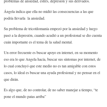
problemas de ansiedad, estrés, depresión y sus derivados.
Ángela indica que ella no midió las consecuencias a las que
podría llevarla la ansiedad.
Su problema de tricotilomanía empezó por la ansiedad y luego
pasó a la depresión, cuando acudió a un profesional se dio cuenta
cuán importante es el tema de la salud mental.
Un error frecuente es buscar apoyo en internet, en su momento
eso era lo que Angela hacía, buscar sus síntomas por internet, de
lo cual concluyó que este medio no es tan amigable con estos
casos, lo ideal es buscar una ayuda profesional y no pensar en el
que dirán.
Es algo que, de no controlar, de no saber manejar a tiempo, “te
pone el mundo patas arriba”