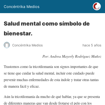
Concéntrika Medios
Salud mental como símbolo de
bienestar.
Concéntrika Medios
hace 5 años
Por: Andrea Mayerly Rodríguez Muñoz
Trastornos como la tricotilomanía son signos importantes de que
se tiene que cuidar la salud mental, incluir este cuidado puede
prevenir muchas enfermedades de esta índole y tratar otras tantas
de manera fácil y eficaz.
Aún la tricotilomanía da mucho de qué hablar, ya que se presenta
de diferentes maneras que van desde frotarse el pelo con los