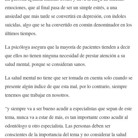
emociones, que al final pasa de ser un simple estrés, a una
ansiedad que más tarde se convertirá en depresión, con índoles
suicidas, algo que se ha convertido en común denominador en los
últimos tiempos.
La psicóloga asegura que la mayoría de pacientes tienden a decir
que ellos no tienen ninguna necesidad de prestar atención a su
salud mental, porque se consideran sanos.
La salud mental no tiene que ser tomada en cuenta solo cuando se
presente algún índice de que esta mal, por lo contrario, siempre
tenemos que trabajar en nosotros.
“y siempre va a ser bueno acudir a especialistas que sepan de este
tema, nunca va a estar de más, es tan importante como acudir al
odontólogo u otro especialista. Las personas deben ser
conscientes de la importancia del tema y no considerar la salud