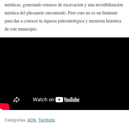
turísticas, generando retrasos de excavación y una invisibilización
turística del pliosaurio encontrado. Pero esto no es un limitante
para dar a conocer la riqueza paleontológica y memoria histórica
de este municipio.
Categorías:
ACN
,
Territorio