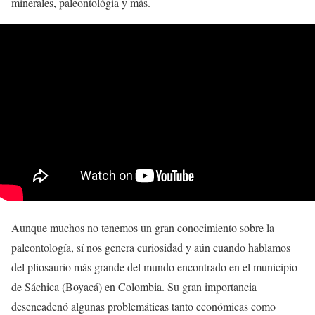
minerales, paleontológia y más.
Aunque muchos no tenemos un gran conocimiento sobre la
paleontología, sí nos genera curiosidad y aún cuando hablamos
del pliosaurio más grande del mundo encontrado en el municipio
de Sáchica (Boyacá) en Colombia. Su gran importancia
desencadenó algunas problemáticas tanto económicas como