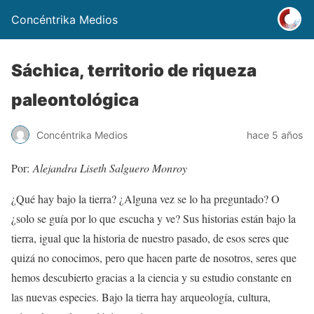
Concéntrika Medios
Sáchica, territorio de riqueza
paleontológica
Concéntrika Medios
hace 5 años
Por:
Alejandra Liseth Salguero Monroy
¿Qué hay bajo la tierra? ¿Alguna vez se lo ha preguntado? O
¿solo se guía por lo que escucha y ve? Sus historias están bajo la
tierra, igual que la historia de nuestro pasado, de esos seres que
quizá no conocimos, pero que hacen parte de nosotros, seres que
hemos descubierto gracias a la ciencia y su estudio constante en
las nuevas especies. Bajo la tierra hay arqueología, cultura,