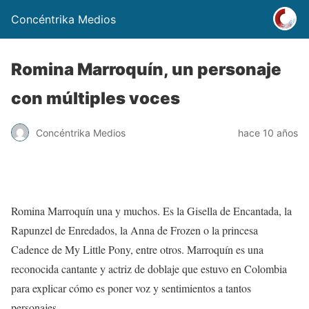
Concéntrika Medios
Romina Marroquín, un personaje
con múltiples voces
Concéntrika Medios
hace 10 años
Romina Marroquín una y muchos. Es la Gisella de Encantada, la
Rapunzel de Enredados, la Anna de Frozen o la princesa
Cadence de My Little Pony, entre otros. Marroquín es una
reconocida cantante y actriz de doblaje que estuvo en Colombia
para explicar cómo es poner voz y sentimientos a tantos
personajes.