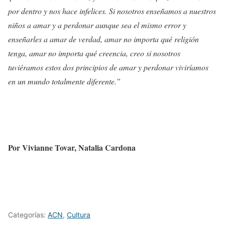
por dentro y nos hace infelices. Si nosotros enseñamos a nuestros
niños a amar y a perdonar aunque sea el mismo error y
enseñarles a amar de verdad, amar no importa qué religión
tenga, amar no importa qué creencia, creo si nosotros
tuviéramos estos dos principios de amar y perdonar viviríamos
en un mundo totalmente diferente.”
Por Vivianne Tovar, Natalia Cardona
Categorías:
ACN
,
Cultura