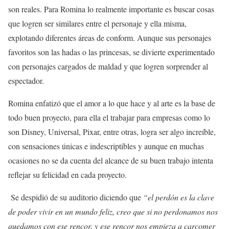
son reales. Para Romina lo realmente importante es buscar cosas
que logren ser similares entre el personaje y ella misma,
explotando diferentes áreas de conform. Aunque sus personajes
favoritos son las hadas o las princesas, se divierte experimentado
con personajes cargados de maldad y que logren sorprender al
espectador.
Romina enfatizó que el amor a lo que hace y al arte es la base de
todo buen proyecto, para ella el trabajar para empresas como lo
son Disney, Universal, Pixar, entre otras, logra ser algo increíble,
con sensaciones únicas e indescriptibles y aunque en muchas
ocasiones no se da cuenta del alcance de su buen trabajo intenta
reflejar su felicidad en cada proyecto.
Se despidió de su auditorio diciendo que
“el perdón es la clave
de poder vivir en un mundo feliz, creo que si no perdonamos nos
quedamos con ese rencor, y ese rencor nos empieza a carcomer