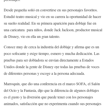
Desde pequeña soñó en convertirse en sus personajes favoritos.
Estudió teatro musical y vio en su carrera la oportunidad de hacer
su sueño realidad. En su primera aparición para doblaje fue en
una caricatura para niños, donde Jack Jackson, productor musical
de Disney, vio en ella un gran talento.
Conoce muy de cerca la industria del doblaje y afirma que es un
poco sofocante y exige tiempo, esmero y mucha dedicación. Las
pruebas para ser dobladora se envían directamente a Estados
Unidos donde la gente de Disney oye todas las pruebas de voces
de diferentes personas y escoge a la persona adecuada.
Marroquín, que dio una conferencia en el marco SOFA, el Salón
del Ocio y la Fantasía, dijo que la diferencia de algunos doblajes
es el gusto y la diversión que puede tener con los personajes
animados, satisfacción que no experimenta cuando sus personajes