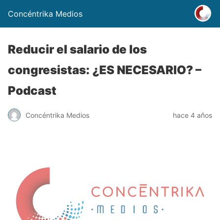
Concéntrika Medios
Reducir el salario de los
congresistas: ¿ES NECESARIO? –
Podcast
Concéntrika Medios
hace 4 años