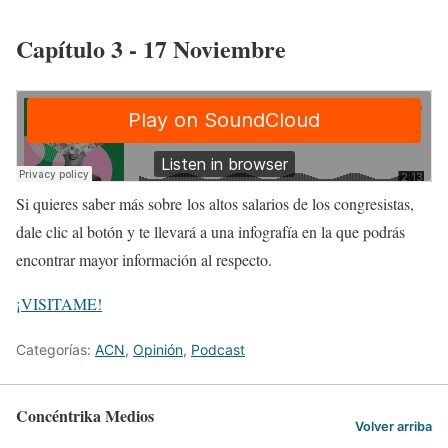
Capítulo 3 - 17 Noviembre
Si quieres saber más sobre
los altos salarios de los congresistas
,
dale clic al botón y te llevará a una infografía en la que podrás
encontrar mayor información al respecto.
¡VISITAME!
Categorías:
ACN
,
Opinión
,
Podcast
Concéntrika Medios
Volver arriba