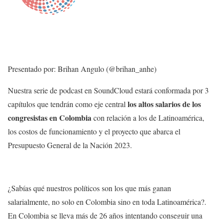
Presentado por: Brihan Angulo (@brihan_anhe)
Nuestra serie de podcast en SoundCloud estará conformada por 3
los altos salarios de los
capítulos que tendrán como eje central
congresistas en Colombia
con relación a los de Latinoamérica,
los costos de funcionamiento y el proyecto que abarca el
Presupuesto General de la Nación 2023.
¿Sabías qué nuestros políticos son los que más ganan
salarialmente, no solo en Colombia sino en toda Latinoamérica?.
En Colombia se lleva más de 26 años intentando conseguir una