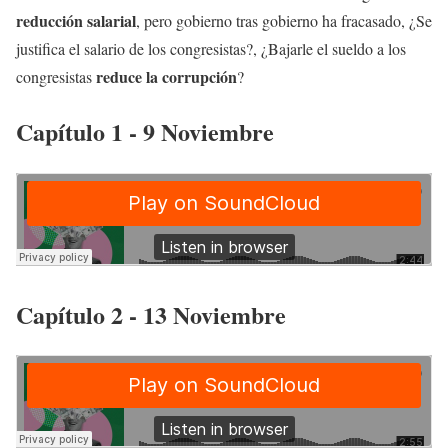
reducción salarial
, pero gobierno tras gobierno ha fracasado, ¿Se
justifica el salario de los congresistas?, ¿Bajarle el sueldo a los
reduce la corrupción
congresistas
?
Capítulo 1 - 9 Noviembre
Capítulo 2 - 13 Noviembre