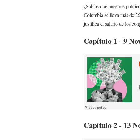
¿Sabías qué nuestros políti
Colombia se lleva más de 26
justifica el salario de los co
Capítulo 1 - 9 N
Capítulo 2 - 13 