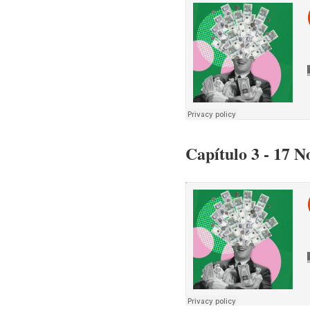
Capítulo 3 - 17 