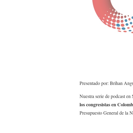
Presentado por: Brihan Ang
Nuestra serie de podcast en
los congresistas en Colomb
Presupuesto General de la 