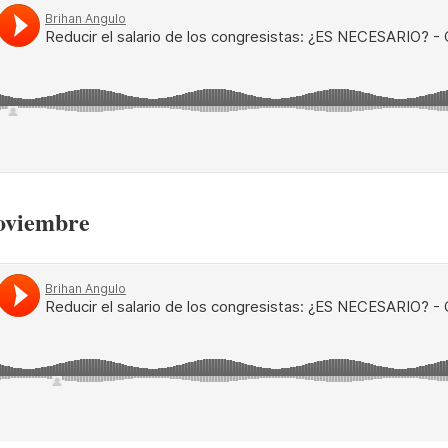
Noviembre