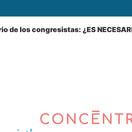
ario de los congresistas: ¿ES NECESAR