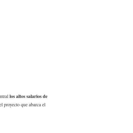
los altos salarios de
ntral
el proyecto que abarca el