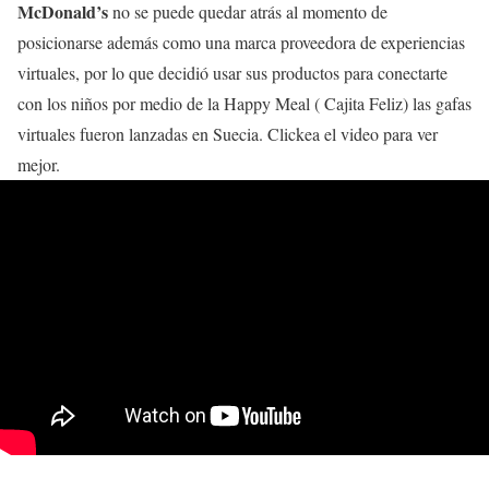
McDonald’s
no se puede quedar atrás al momento de
posicionarse además como una marca proveedora de experiencias
virtuales, por lo que decidió usar sus productos para conectarte
con los niños por medio de la Happy Meal ( Cajita Feliz) las gafas
virtuales fueron lanzadas en Suecia. Clickea el video para ver
mejor.