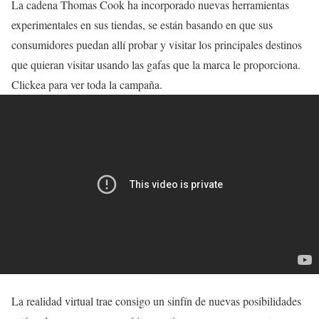
La cadena Thomas Cook ha incorporado nuevas herramientas
experimentales en sus tiendas, se están basando en que sus
consumidores puedan allí probar y visitar los principales destinos
que quieran visitar usando las gafas que la marca le proporciona.
Clickea para ver toda la campaña.
La realidad virtual trae consigo un sinfín de nuevas posibilidades