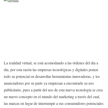
La realidad virtual, se está acomodando a las órdenes del día a
día, por esta razón las empresas tecnológicas y digitales ponen
todo su potencial en desarrollar herramientas innovadoras, y los
anunciadores por su parte ya empiezan a encontrarle su uso
publicitario, pues a partir del uso de esta nueva tecnología se crea
un nuevo concepto en el mundo del marketing a través del cual,
las marcas en lugar de interrumpir a sus consumidores potenciales