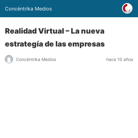
Concéntrika Medios
Realidad Virtual – La nueva
estrategía de las empresas
Concéntrika Medios
hace 10 años