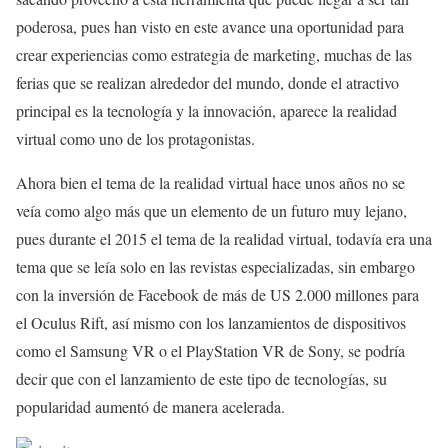
poderosa, pues han visto en este avance una oportunidad para
crear experiencias como estrategia de marketing, muchas de las
ferias que se realizan alrededor del mundo, donde el atractivo
principal es la tecnología y la innovación, aparece la realidad
virtual como uno de los protagonistas.
Ahora bien el tema de la realidad virtual hace unos años no se
veía como algo más que un elemento de un futuro muy lejano,
pues durante el 2015 el tema de la realidad virtual, todavía era una
tema que se leía solo en las revistas especializadas, sin embargo
con la inversión de Facebook de más de US 2.000 millones para
el Oculus Rift, así mismo con los lanzamientos de dispositivos
como el Samsung VR o el PlayStation VR de Sony, se podría
decir que con el lanzamiento de este tipo de tecnologías, su
popularidad aumentó de manera acelerada.