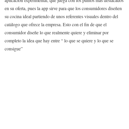
aplicación experimental, que juega con los puntos más destacados
en su oferta, pues la app sirve para que los consumidores diseñen
su cocina ideal partiendo de unos referentes visuales dentro del
catálogo que ofrece la empresa. Esto con el fin de que el
consumidor diseñe lo que realmente quiere y eliminar por
completo la idea que hay entre “ lo que se quiere y lo que se
consigue”