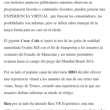
con molestos anuncios publicitarios mientras observan su
programación favorita o contenidos favoritos, pueden generar una
EXPERIENCIA VIRTUAL
que buscan los consumidores, las
posibilidades son infinitas, pero se deben saber manejar de la
mejor forma para no caer en el cliché.
Coca- Cola
El gigante
se lanzó al uso de las gafas de realidad
aumentada Oculus Rift con el fin de transportar a los usuarios al
vestuario del Estadio de Maracaná y así mismo permitirles
avanzar hasta el campo del juego del Mundial Brasil 2014.
HBO
Por su lado el popular canal de televisión
decidió ofrecer
una experiencia virtual a los amantes de una de sus series más
vistas, Juego de Tronos, creando una experiencia en la que sus
usuarios debían enfrentar su miedo al vértigo.
Ikea
por su lado ha lanzado Ikea VR Experience, una una