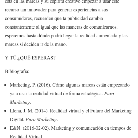
está en las marcas y su espíritu creativo empezar a usar este
recurso tan innovador para generar experiencias a sus
consumidores, recuerden que la publicidad cambia
constantemente al igual que las maneras de comunicarnos,
esperemos hasta dónde podrá llegar la realidad aumentada y las
marcas si deciden ir de la mano.
Y TÚ,¿QUÉ ESPERAS?
Bibliografía:
Marketing, P. (2016). Cómo algunas marcas están empezando
ya a usar la realidad virtual de forma estratégica.
Puro
Marketing
.
Llena, J. M. (2014). Realidad virtual y el Futuro del Marketing
Digital.
Puro Marketing
.
E&N. (2016-02-02). Marketing y comunicación en tiempos de
Realidad Virtual.