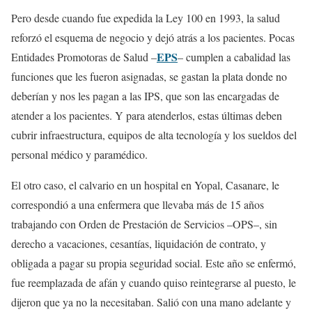
Pero desde cuando fue expedida la Ley 100 en 1993, la salud
reforzó el esquema de negocio y dejó atrás a los pacientes. Pocas
EPS
Entidades Promotoras de Salud –
– cumplen a cabalidad las
funciones que les fueron asignadas, se gastan la plata donde no
deberían y nos les pagan a las IPS, que son las encargadas de
atender a los pacientes. Y para atenderlos, estas últimas deben
cubrir infraestructura, equipos de alta tecnología y los sueldos del
personal médico y paramédico.
El otro caso, el calvario en un hospital en Yopal, Casanare, le
correspondió a una enfermera que llevaba más de 15 años
trabajando con Orden de Prestación de Servicios –OPS–, sin
derecho a vacaciones, cesantías, liquidación de contrato, y
obligada a pagar su propia seguridad social. Este año se enfermó,
fue reemplazada de afán y cuando quiso reintegrarse al puesto, le
dijeron que ya no la necesitaban. Salió con una mano adelante y