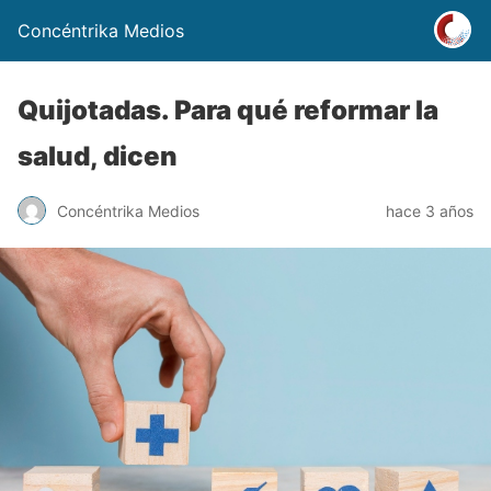
Concéntrika Medios
Quijotadas. Para qué reformar la
salud, dicen
Concéntrika Medios
hace 3 años