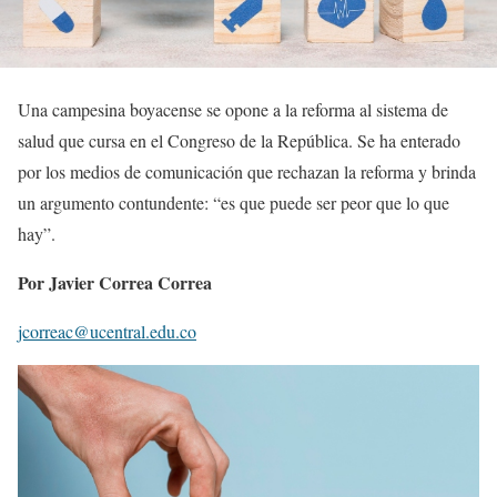
Una campesina boyacense se opone a la reforma al sistema de
salud que cursa en el Congreso de la República. Se ha enterado
por los medios de comunicación que rechazan la reforma y brinda
un argumento contundente: “es que puede ser peor que lo que
hay”.
Por Javier Correa Correa
jcorreac@ucentral.edu.co