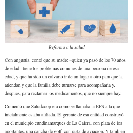
Reforma a la salud
Con angustia, contó que su madre –quien ya pasó de los 70 años
de edad– tiene los problemas comunes de una persona de esa
edad, y que ha sido un calvario ir de un lugar a otro para que la
atiendan y que la familia debe turnarse para acompañarla y,
después, para reclamar los medicamentos, que no siempre hay.
Comentó que Saludcoop era como se llamaba la EPS a la que
inicialmente estaba afiliada. El gerente de esa entidad construyó
en el municipio cundinamarqués de La Calera, con plata de los
aportantes, una cancha de golf, con pista de aviación. Y también