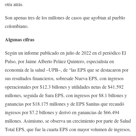
otra atrás.
Son apenas tres de los millones de casos que agobian al pueblo
colombiano.
Algunas cifras
Según un informe publicado en julio de 2022 en el periódico El
Pulso, por Jaime Alberto Peláez Quintero, especialista en
economía de la salud –UPB–, de “las EPS que se destacaron por
sus resultados financieros, sobresale Nueva EPS, con ingresos
operacionales por $12.3 billones y utilidades netas de $41.592
millones, seguida de Sura EPS, con ingresos por $8.1 billones y
ganancias por $18.175 millones y de EPS Sanitas que recaudó
ingresos por $7.2 billones y derivó en ganancias de $66.494
millones. Asimismo, se observa un crecimiento por parte de Salud
Total EPS, que fue la cuarta EPS con mayor volumen de ingresos,