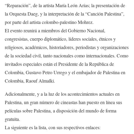
“Reparación”, de la artista María León Arias; la presentación de
la Orquesta Daeg, y la interpretación de la “Canción Palestina”,
por parte del artista colombo-palestino Mohrez.
El evento reunirá a miembros del Gobierno Nacional,
congresistas, cuerpo diplomático, líderes sociales, étnicos y
religiosos, académicos, historiadores, periodistas y organizaciones
de la sociedad civil, tanto nacionales como internacionales. Como
invitados especiales están el Presidente de la República de
Colombia, Gustavo Petro Urrego y el embajador de Palestina en
Colombia, Raouf Almalki.
Adicionalmente, y a la luz de los acontecimientos actuales en
Palestina, un gran número de cineastas han puesto en línea sus
películas sobre Palestina, a disposición del mundo de forma
gratuita.
La siguiente es la lista, con sus respectivos enlaces: