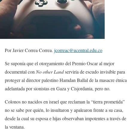
Por Javier Correa Correa.
jcorreac@ucentral.edu.co
Se suponía que el otorgamiento del Premio Oscar al mejor
documental con
No other Land
serviría de escudo invisible para
proteger al director palestino Hamdan Ballal de la masacre étnica
adelantada por sionistas en Gaza y Cisjordania, pero no.
Colonos no nacidos en israel que reclaman la “tierra prometida”
no se sabe por quién, lo insultaron y apalearon frente a su casa,
desde la cual su esposa e hijas observaban impotentes a través de
la ventana.