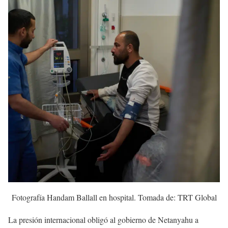
Fotografía Handam Ballall en hospital. Tomada de: TRT Global
La presión internacional obligó al gobierno de Netanyahu a