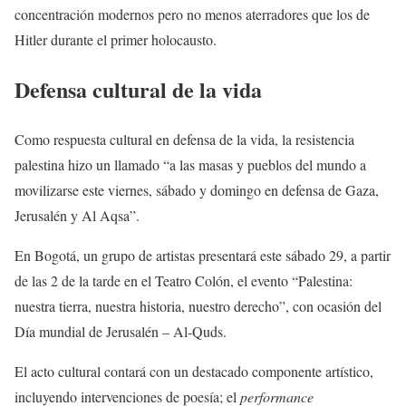
concentración modernos pero no menos aterradores que los de
Hitler durante el primer holocausto.
Defensa cultural de la vida
Como respuesta cultural en defensa de la vida, la resistencia
palestina hizo un llamado “a las masas y pueblos del mundo a
movilizarse este viernes, sábado y domingo en defensa de Gaza,
Jerusalén y Al Aqsa”.
En Bogotá, un grupo de artistas presentará este sábado 29, a partir
de las 2 de la tarde en el Teatro Colón, el evento “Palestina:
nuestra tierra, nuestra historia, nuestro derecho”, con ocasión del
Día mundial de Jerusalén – Al-Quds.
El acto cultural contará con un destacado componente artístico,
incluyendo intervenciones de poesía; el
performance