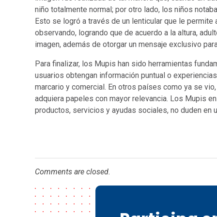
niño totalmente normal; por otro lado, los niños nota
Esto se logró a través de un lenticular que le permite
observando, logrando que de acuerdo a la altura, adul
imagen, además de otorgar un mensaje exclusivo para
Para finalizar, los Mupis han sido herramientas funda
usuarios obtengan información puntual o experiencias
marcario y comercial. En otros países como ya se vio
adquiera papeles con mayor relevancia. Los Mupis en 
productos, servicios y ayudas sociales, no duden en 
Comments are closed.