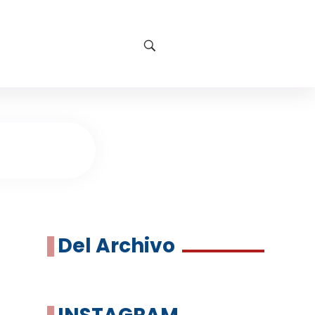
Del Archivo