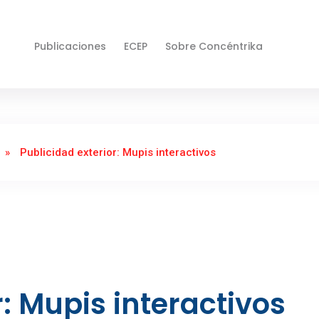
Publicaciones
ECEP
Sobre Concéntrika
»
Publicidad exterior: Mupis interactivos
r: Mupis interactivos