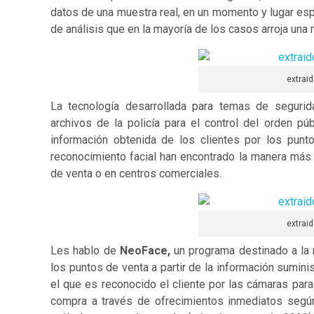
datos de una muestra real, en un momento y lugar esp
de análisis que en la mayoría de los casos arroja una
extrai
La tecnología desarrollada para temas de segurid
archivos de la policía para el control del orden púb
información obtenida de los clientes por los pun
reconocimiento facial han encontrado la manera más 
de venta o en centros comerciales.
extrai
Les hablo de
NeoFace,
un programa destinado a la r
los puntos de venta a partir de la información sumi
el que es reconocido el cliente por las cámaras para
compra a través de ofrecimientos inmediatos según 