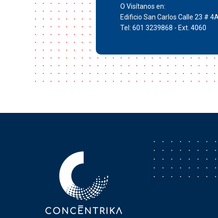
O Visítanos en:
Edificio San Carlos Calle 23 # 4
Tel: 601 3239868 - Ext. 4060