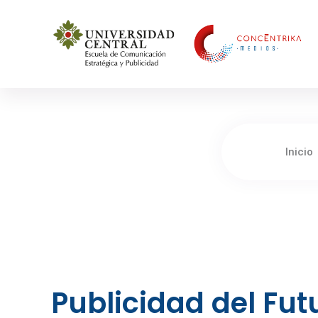
Concéntrika Medios
Inicio
Publicidad del Fu