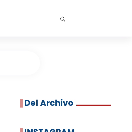
Del Archivo