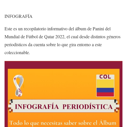
INFOGRAFÍA
Este es un recopilatorio informativo del álbum de Panini del
Mundial de Fútbol de Qatar 2022, el cual desde distintos géneros
periodísticos da cuenta sobre lo que gira entorno a este
coleccionable.