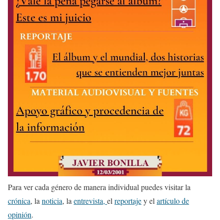
Para ver cada género de manera individual puedes visitar la
crónica
, la
noticia
, la
entrevista,
el
reportaje
y el
artículo de
opinión
.