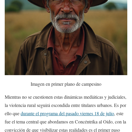
Imagen en primer plano de campesino
Mientras no se cuestionen estas dinámicas mediáticas y judiciales,
la violencia rural seguirá escondida entre titulares urbanos. Es por
ello que
durante el programa del pasado viernes 18 de julio
, este
fue el tema central que abordamos en Concéntrika al Oído, con la
convicción de que visibilizar estas realidades es el primer paso