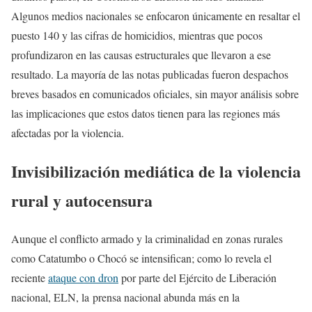
Algunos medios nacionales se enfocaron únicamente en resaltar el
puesto 140 y las cifras de homicidios, mientras que pocos
profundizaron en las causas estructurales que llevaron a ese
resultado. La mayoría de las notas publicadas fueron despachos
breves basados en comunicados oficiales, sin mayor análisis sobre
las implicaciones que estos datos tienen para las regiones más
afectadas por la violencia.
Invisibilización mediática de la violencia
rural y autocensura
Aunque el conflicto armado y la criminalidad en zonas rurales
como Catatumbo o Chocó se intensifican; como lo revela el
reciente
ataque con dron
por parte del Ejército de Liberación
nacional, ELN, la prensa nacional abunda más en la