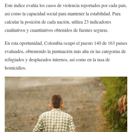
Este índice evalúa los casos de violencia reportados por cada país,
así como la capacidad social para mantener la estabilidad. Para
calcular la posición de cada nación, utiliza 23 indicadores
cualitativos y cuantitativos obtenidos de fuentes seguras.
En esta oportunidad, Colombia ocupó el puesto 140 de 163 países
evaluados, obteniendo la puntuación más alta en las categorías de
refugiados y desplazados internos, así como en la tasa de
homicidios.