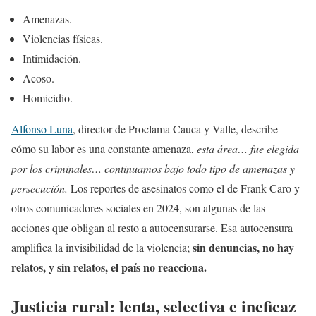
Amenazas.
Violencias físicas.
Intimidación.
Acoso.
Homicidio.
Alfonso Luna
, director de Proclama Cauca y Valle, describe
cómo su labor es una constante amenaza,
esta área… fue elegida
por los criminales… continuamos bajo todo tipo de amenazas y
persecución.
Los reportes de asesinatos como el de Frank Caro y
otros comunicadores sociales en 2024, son algunas de las
acciones que obligan al resto a autocensurarse. Esa autocensura
sin denuncias, no hay
amplifica la invisibilidad de la violencia;
relatos, y sin relatos, el país no reacciona.
Justicia rural: lenta, selectiva e ineficaz