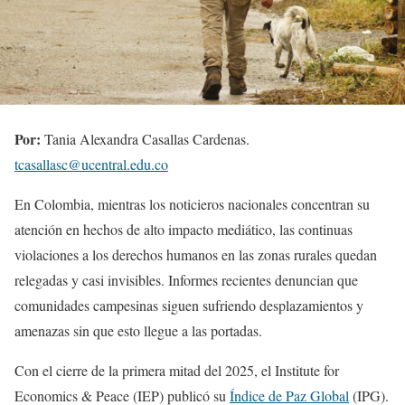
Por:
Tania Alexandra Casallas Cardenas.
tcasallasc@ucentral.edu.co
En Colombia, mientras los noticieros nacionales concentran su
atención en hechos de alto impacto mediático, las continuas
violaciones a los derechos humanos en las zonas rurales quedan
relegadas y casi invisibles. Informes recientes denuncian que
comunidades campesinas siguen sufriendo desplazamientos y
amenazas sin que esto llegue a las portadas.
Con el cierre de la primera mitad del 2025, el Institute for
Economics & Peace (IEP) publicó su
Índice de Paz Global
(IPG).