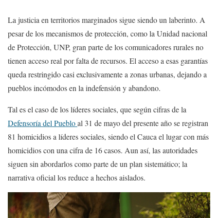
La justicia en territorios marginados sigue siendo un laberinto. A
pesar de los mecanismos de protección, como la Unidad nacional
de Protección, UNP, gran parte de los comunicadores rurales no
tienen acceso real por falta de recursos. El acceso a esas garantías
queda restringido casi exclusivamente a zonas urbanas, dejando a
pueblos incómodos en la indefensión y abandono.
Tal es el caso de los líderes sociales, que según cifras de la
Defensoría del Pueblo
al 31 de mayo del presente año se registran
81 homicidios a líderes sociales, siendo el Cauca el lugar con más
homicidios con una cifra de 16 casos. Aun así, las autoridades
siguen sin abordarlos como parte de un plan sistemático; la
narrativa oficial los reduce a hechos aislados.