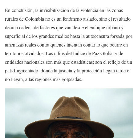
En conclusión, la invisibilización de la violencia en las zonas
rurales de Colombia no es un fenómeno aislado, sino el resultado
de una cadena de factores que van desde el enfoque urbano y
superficial de los grandes medios hasta la autocensura forzada por
amenazas reales contra quienes intentan contar lo que ocurre en
territorios olvidados. Las cifras del Índice de Paz Global y de
entidades nacionales son más que estadísticas; son el reflejo de un
país fragmentado, donde la justicia y la protección llegan tarde o
no llegan, a las regiones más golpeadas.