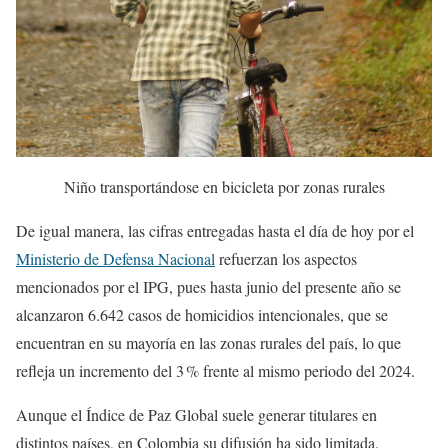
Niño transportándose en bicicleta por zonas rurales
De igual manera, las cifras entregadas hasta el día de hoy por el
Ministerio de Defensa Nacional
refuerzan los aspectos
mencionados por el IPG, pues hasta junio del presente año se
alcanzaron 6.642 casos de homicidios intencionales, que se
encuentran en su mayoría en las zonas rurales del país, lo que
refleja un incremento del 3 % frente al mismo periodo del 2024.
Aunque el Índice de Paz Global suele generar titulares en
distintos países, en Colombia su difusión ha sido limitada.