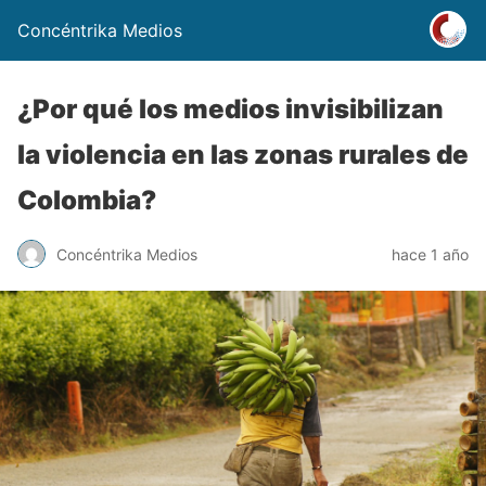
Concéntrika Medios
¿Por qué los medios invisibilizan
la violencia en las zonas rurales de
Colombia?
Concéntrika Medios
hace 1 año