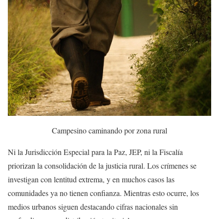
Campesino caminando por zona rural
Ni la Jurisdicción Especial para la Paz, JEP, ni la Fiscalía
priorizan la consolidación de la justicia rural. Los crímenes se
investigan con lentitud extrema, y en muchos casos las
comunidades ya no tienen confianza. Mientras esto ocurre, los
medios urbanos siguen destacando cifras nacionales sin