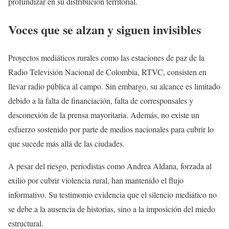
profundizar en su distribución territorial.
Voces que se alzan y siguen invisibles
Proyectos mediáticos rurales como las estaciones de paz de la
Radio Televisión Nacional de Colombia, RTVC, consisten en
llevar radio pública al campo. Sin embargo, su alcance es limitado
debido a la falta de financiación, falta de corresponsales y
desconexión de la prensa mayoritaria. Además, no existe un
esfuerzo sostenido por parte de medios nacionales para cubrir lo
que sucede más allá de las ciudades.
A pesar del riesgo, periodistas como Andrea Aldana, forzada al
exilio por cubrir violencia rural, han mantenido el flujo
informativo. Su testimonio evidencia que el silencio mediático no
se debe a la ausencia de historias, sino a la imposición del miedo
estructural.