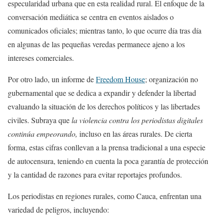
especularidad urbana que en esta realidad rural. El enfoque de la
conversación mediática se centra en eventos aislados o
comunicados oficiales; mientras tanto, lo que ocurre día tras día
en algunas de las pequeñas veredas permanece ajeno a los
intereses comerciales.
Por otro lado, un informe de
Freedom House
; organización no
gubernamental que se dedica a expandir y defender la libertad
evaluando la situación de los derechos políticos y las libertades
civiles. Subraya que
la violencia contra los periodistas digitales
continúa empeorando,
incluso en las áreas rurales. De cierta
forma, estas cifras conllevan a la prensa tradicional a una especie
de autocensura, teniendo en cuenta la poca garantía de protección
y la cantidad de razones para evitar reportajes profundos.
Los periodistas en regiones rurales, como Cauca, enfrentan una
variedad de peligros, incluyendo: