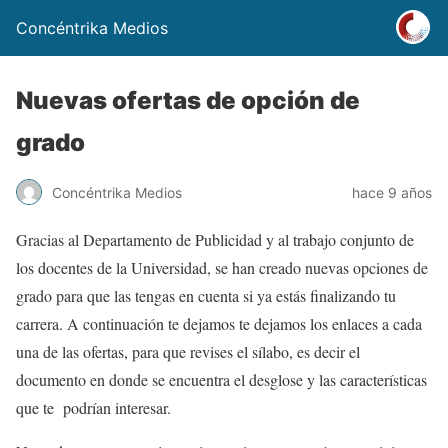
Concéntrika Medios
Nuevas ofertas de opción de
grado
Concéntrika Medios
hace 9 años
Gracias al Departamento de Publicidad y al trabajo conjunto de
los docentes de la Universidad, se han creado nuevas opciones de
grado para que las tengas en cuenta si ya estás finalizando tu
carrera. A continuación te dejamos te dejamos los enlaces a cada
una de las ofertas, para que revises el sílabo, es decir el
documento en donde se encuentra el desglose y las características
que te podrían interesar.