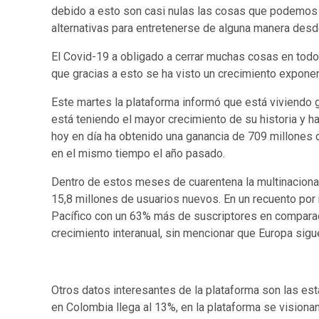
debido a esto son casi nulas las cosas que podemos
alternativas para entretenerse de alguna manera desde
El Covid-19 a obligado a cerrar muchas cosas en todo 
que gracias a esto se ha visto un crecimiento expone
Este martes la plataforma informó que está viviendo
está teniendo el mayor crecimiento de su historia y h
hoy en día ha obtenido una ganancia de 709 millones 
en el mismo tiempo el año pasado.
Dentro de estos meses de cuarentena la multinaciona
15,8 millones de usuarios nuevos. En un recuento por 
Pacífico con un 63% más de suscriptores en compara
crecimiento interanual, sin mencionar que Europa sigu
Otros datos interesantes de la plataforma son las es
en Colombia llega al 13%, en la plataforma se visiona