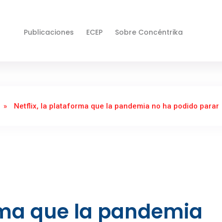
Publicaciones
ECEP
Sobre Concéntrika
»
Netflix, la plataforma que la pandemia no ha podido parar
orma que la pandemia