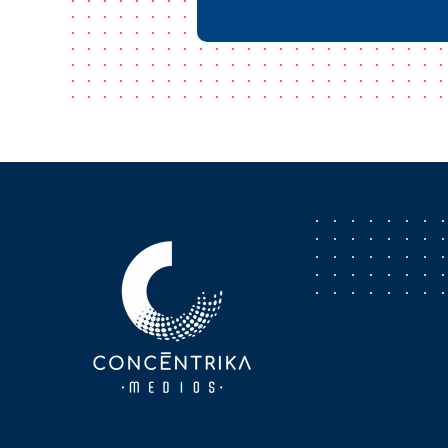
Concéntrika Medios