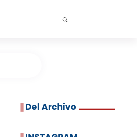
Del Archivo