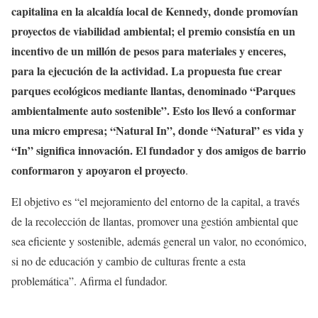
capitalina en la alcaldía local de Kennedy, donde promovían
proyectos de viabilidad ambiental; el premio consistía en un
incentivo de un millón de pesos para materiales y enceres,
para la ejecución de la actividad. La propuesta fue crear
parques ecológicos mediante llantas, denominado “
Parques
ambientalmente auto sostenible”
. Esto
los llevó a conformar
una micro
empresa; “Natural
In”, donde “Natural” es vida y
“In” significa innovación. El fundador y dos amigos de barrio
conformaron y apoyaron el proyecto
.
El objetivo es “
el mejoramiento del entorno de la capital, a través
de la recolección de llantas, promover una gestión ambiental que
sea eficiente y sostenible, además general un valor, no económico,
si no de educación y cambio de culturas frente a esta
problemática
”. Afirma el fundador.