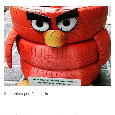
Foto cedida por: Natural In