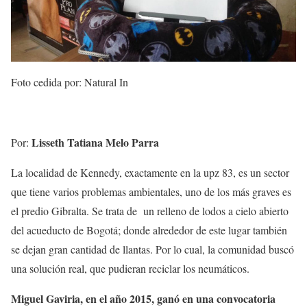
Foto cedida por: Natural In
Lisseth Tatiana Melo Parra
Por:
La localidad de Kennedy, exactamente en la upz 83, es un sector
que tiene varios problemas ambientales, uno de los más graves es
el predio Gibralta. Se trata de un relleno de lodos a cielo abierto
del acueducto de Bogotá; donde alrededor de este lugar también
se dejan gran cantidad de llantas. Por lo cual, la comunidad buscó
una solución real, que pudieran reciclar los neumáticos.
Miguel Gaviria, en el año 2015, ganó en una convocatoria