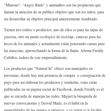
“Minions”, “Angry Birds” y animalitos son las propuestas que
llaman la atención de su público objetivo que son los niños, para
así desarrollar su objetivo principal anteriormente nombrado.
Tienen tres estilos o productos; uno de ellos es para las tapas de
gaseosa, otro un punto ecológico de reciclaje, canecas para las
heces de los animales y actualmente están generando camas para
las mascotas, aprovechando la forma de la llanta. Afirma Freddy
Cubillos, todero de este emprendimiento.
Los productos que “Natural In” ofrece son manejados en
preventas, donde hay una promesa de compra o consignación de
pago para así elaborar los productos y venderlas, estas están
publicadas en su página social de Facebook, donde Freddy es el
que se encarda de manejar las redes, Miguel la búsqueda de
nuevas convocatorias y Deivid Matiz, es el hábil en la
manualidades de los puntos ecológicos, y es quien se le facilita