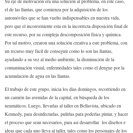
Su eje de motivación era una solución al problema, en este caso,
el de las llantas, que comienza por la adquisición de los
automóviles que se han vuelto indispensables en nuestra vida,
pero que el inconveniente esta en la incorrecta disposición final de
este recurso, por su compleja descomposición física y química.
Por tal motivo, crearon una solución creativa a este problema, con
un recurso muy fácil de conseguir como lo son las llantas,
ayudando a su vez al medio ambiente, la disminución de la
contaminación visual, enfermedades tales como el dengue por la
acumulación de agua en las llantas.
El trabajo de este grupo, inicia los días domingos, recorriendo en
un camión las avenidas de la capital, en búsqueda de los
neumáticos. Luego, llevarlas al taller en Bellavista, ubicado en
Kennedy, para desinfectarlas, pulirlas para poderlas pintar, y hacer
el proceso que sean necesarios, para así desarrollar los diseños e
ideas que cada uno lleva al taller, tales como los personajes de los