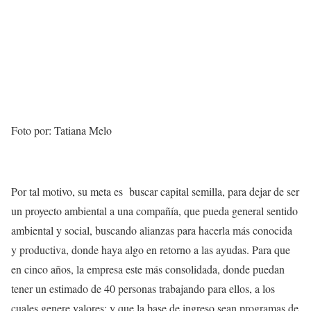
Foto por: Tatiana Melo
Por tal motivo, su meta es buscar capital semilla, para dejar de ser
un proyecto ambiental a una compañía, que pueda general sentido
ambiental y social, buscando alianzas para hacerla más conocida
y productiva, donde haya algo en retorno a las ayudas. Para que
en cinco años, la empresa este más consolidada, donde puedan
tener un estimado de 40 personas trabajando para ellos, a los
cuales genere valores; y que la base de ingreso sean programas de