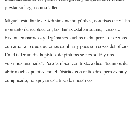
prestar su hogar como taller.
Miguel, estudiante de Administración pública, con risas dice: “En
momento de recolección, las llantas estaban sucias, llenas de
basura, embarradas y llegábamos vueltos nada, pero lo hacemos
con amor a lo que queremos cambiar y pues son cosas del oficio.
En el taller un día la pistola de pinturas se nos soltó y nos
volvimos una nada”. Pero también con tristeza dice “tratamos de
abrir muchas puertas con el Distrito, con entidades, pero es muy
complicado, no apoyan este tipo de iniciativas”.