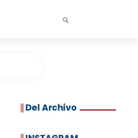
Del Archivo