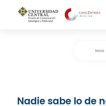
Concéntrika Medios
Inicio
Nadie sabe lo de 