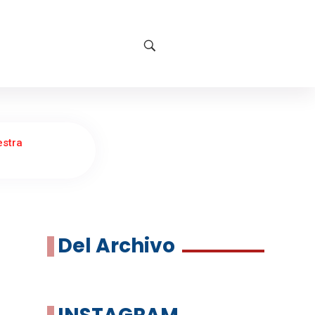
stra
Del Archivo