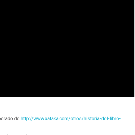
uperado de
http://www.xataka.com/otros/historia-del-libro-