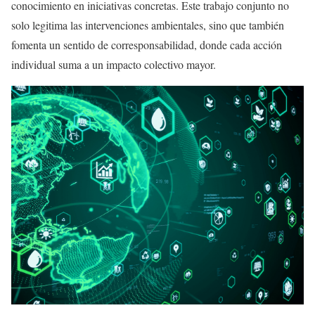
conocimiento en iniciativas concretas. Este trabajo conjunto no
solo legitima las intervenciones ambientales, sino que también
fomenta un sentido de corresponsabilidad, donde cada acción
individual suma a un impacto colectivo mayor.