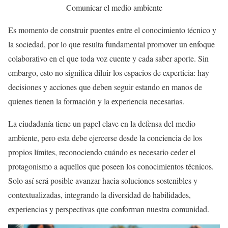
Comunicar el medio ambiente
Es momento de construir puentes entre el conocimiento técnico y
la sociedad, por lo que resulta fundamental promover un enfoque
colaborativo en el que toda voz cuente y cada saber aporte. Sin
embargo, esto no significa diluir los espacios de experticia: hay
decisiones y acciones que deben seguir estando en manos de
quienes tienen la formación y la experiencia necesarias.
La ciudadanía tiene un papel clave en la defensa del medio
ambiente, pero esta debe ejercerse desde la conciencia de los
propios límites, reconociendo cuándo es necesario ceder el
protagonismo a aquellos que poseen los conocimientos técnicos.
Solo así será posible avanzar hacia soluciones sostenibles y
contextualizadas, integrando la diversidad de habilidades,
experiencias y perspectivas que conforman nuestra comunidad.