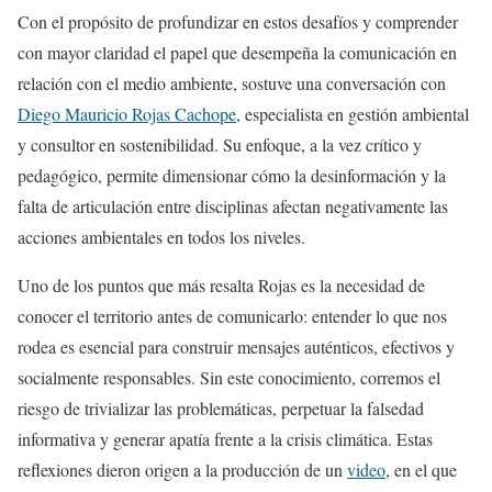
Con el propósito de profundizar en estos desafíos y comprender
con mayor claridad el papel que desempeña la comunicación en
relación con el medio ambiente, sostuve una conversación con
Diego Mauricio Rojas Cachope
, especialista en gestión ambiental
y consultor en sostenibilidad. Su enfoque, a la vez crítico y
pedagógico, permite dimensionar cómo la desinformación y la
falta de articulación entre disciplinas afectan negativamente las
acciones ambientales en todos los niveles.
Uno de los puntos que más resalta Rojas es la necesidad de
conocer el territorio antes de comunicarlo: entender lo que nos
rodea es esencial para construir mensajes auténticos, efectivos y
socialmente responsables. Sin este conocimiento, corremos el
riesgo de trivializar las problemáticas, perpetuar la falsedad
informativa y generar apatía frente a la crisis climática. Estas
reflexiones dieron origen a la producción de un
video
, en el que