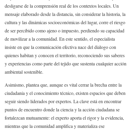
desligarse de la comprensión real de los contextos locales. Un
mensaje elaborado desde la distancia, sin considerar la historia, la
cultura y las dinámicas socioeconómicas del lugar, corre el riesgo
de ser percibido como ajeno o impuesto, perdiendo su capacidad
de movilizar a la comunidad. En este sentido, el especialista
insiste en que la comunicación efectiva nace del diálogo con
quienes habitan y conocen el territorio, reconociendo sus saberes
y experiencias como parte del tejido que sustenta cualquier acción
ambiental sostenible.
Asimismo, plantea que, aunque es vital cerrar la brecha entre la
ciudadanía y el conocimiento técnico, existen espacios que deben
seguir siendo liderados por expertos. La clave está en encontrar
puntos de encuentro donde la ciencia y la acción ciudadana se
fortalezcan mutuamente: el experto aporta el rigor y la evidencia,
mientras que la comunidad amplifica y materializa ese