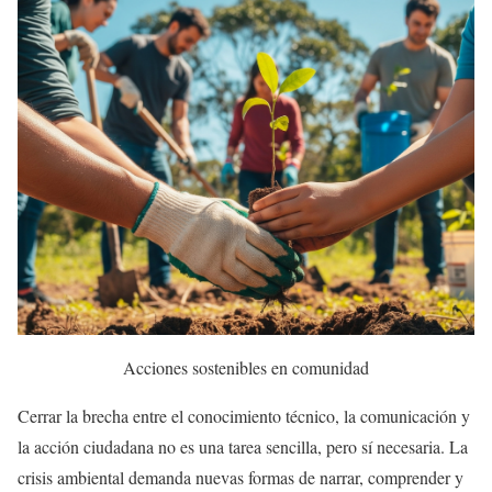
Acciones sostenibles en comunidad
Cerrar la brecha entre el conocimiento técnico, la comunicación y
la acción ciudadana no es una tarea sencilla, pero sí necesaria. La
crisis ambiental demanda nuevas formas de narrar, comprender y