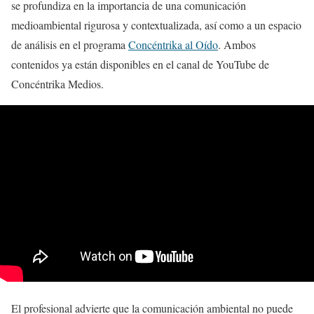
se profundiza en la importancia de una comunicación
medioambiental rigurosa y contextualizada, así como a un espacio
de análisis en el programa
Concéntrika al Oído
. Ambos
contenidos ya están disponibles en el canal de YouTube de
Concéntrika Medios.
El profesional advierte que la comunicación ambiental no puede