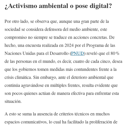
¿Activismo ambiental o pose digital?
Por otro lado, se observa que, aunque una gran parte de la
sociedad se considera defensora del medio ambiente, este
compromiso no siempre se traduce en acciones concretas. De
hecho, una encuesta realizada en 2024 por el Programa de las
(
)
Naciones Unidas para el Desarrollo
PNUD
reveló que el 80 %
de las personas en el mundo, es decir, cuatro de cada cinco, desea
que los gobiernos tomen medidas más contundentes frente a la
crisis climática. Sin embargo, ante el deterioro ambiental que
continúa agravándose en múltiples frentes, resulta evidente que
son pocos quienes actúan de manera efectiva para enfrentar esta
situación.
A esto se suma la ausencia de criterios técnicos en muchos
espacios comunicativos, lo cual ha facilitado la proliferación de