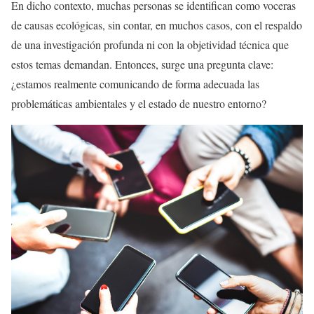
En dicho contexto, muchas personas se identifican como voceras
de causas ecológicas, sin contar, en muchos casos, con el respaldo
de una investigación profunda ni con la objetividad técnica que
estos temas demandan. Entonces, surge una pregunta clave:
¿estamos realmente comunicando de forma adecuada las
problemáticas ambientales y el estado de nuestro entorno?