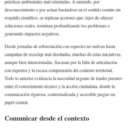
prácticas ambientales mal orientadas. A menudo, por
desconocimiento o por actuar basándose en el sentido común sin
respaldo científico, se replican acciones que, lejos de ofrecer
soluciones reales, terminan profundizando los problemas o
generando impactos negativos.
Desde jornadas de reforestación con especies no nativas hasta
campañas de reciclaje mal diseñadas, muchas de estas iniciativas,
aunque bien intencionadas, fracasan por la falta de articulación
con expertos y la escasa comprensión del contexto territorial.
Todo lo anterior evidencia la necesidad urgente de tender puentes
entre el conocimiento técnico y la acción ciudadana, donde la
comunicación rigurosa, contextualizada y accesible juegue un
papel central.
Comunicar desde el contexto