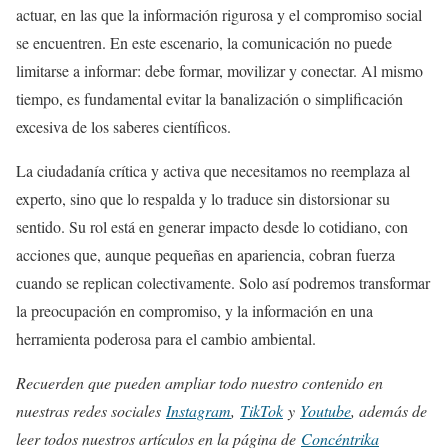
actuar, en las que la información rigurosa y el compromiso social
se encuentren. En este escenario, la comunicación no puede
limitarse a informar: debe formar, movilizar y conectar. Al mismo
tiempo, es fundamental evitar la banalización o simplificación
excesiva de los saberes científicos.
La ciudadanía crítica y activa que necesitamos no reemplaza al
experto, sino que lo respalda y lo traduce sin distorsionar su
sentido. Su rol está en generar impacto desde lo cotidiano, con
acciones que, aunque pequeñas en apariencia, cobran fuerza
cuando se replican colectivamente. Solo así podremos transformar
la preocupación en compromiso, y la información en una
herramienta poderosa para el cambio ambiental.
Recuerden que pueden ampliar todo nuestro contenido en
nuestras redes sociales
Instagram
,
TikTok
y
Youtube
, además de
leer todos nuestros artículos en la página de
Concéntrika