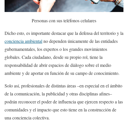
Personas con sus teléfonos celulares
Dicho esto, es importante destacar que la defensa del territorio y la
conciencia ambiental
no dependen únicamente de las entidades
gubernamentales, los expertos o los grandes movimientos
globales. Cada ciudadano, desde su propio rol, tiene la
responsabilidad de abrir espacios de diálogo sobre el medio
ambiente y de aportar en función de su campo de conocimiento.
Solo así, profesionales de distintas áreas –en especial en el ámbito
de la comunicación, la publicidad y otras disciplinas afines–
podrán reconocer el poder de influencia que ejercen respecto a las
comunidades y el impacto que esto tiene en la construcción de
una conciencia colectiva.