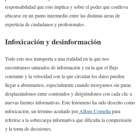
responsabilidad que esto implica y sobre el poder que conlleva
ubicarse en un punto intermedio entre las distintas áreas de
experticia de ciudadanos y profesionales.
Infoxicación y desinformación
Todo esto nos transporta a una realidad en la que nos
encontramos saturados de información y en la que el flujo
constante y la velocidad con la que circulan los datos pueden
llegar a abrumarnos, especialmente cuando navegamos sin parar,
desplazándonos entre contenidos y dirigiéndonos con cada clic a
nuevas fuentes informativas. Este fenómeno ha sido descrito como
infoxicación, un término acuñado por
Alfons Cornella
para
referirse a la sobrecarga informativa que dificulta la comprensión
y la toma de decisiones.