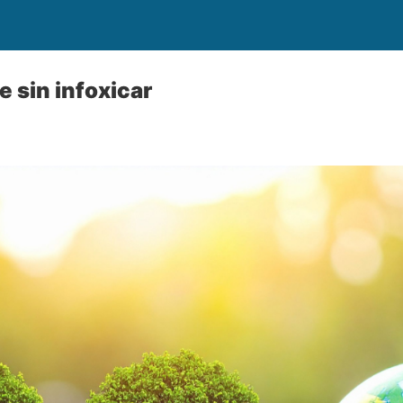
 sin infoxicar