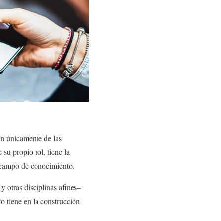
n únicamente de las
su propio rol, tiene la
u campo de conocimiento.
y otras disciplinas afines–
o tiene en la construcción