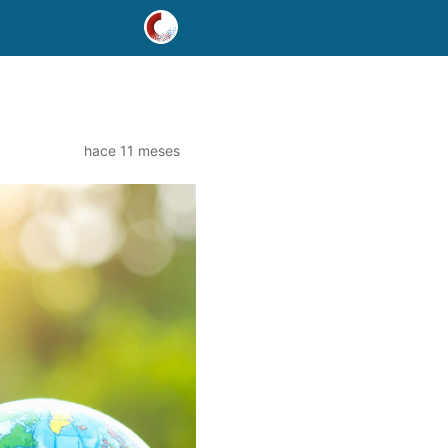
hace 11 meses