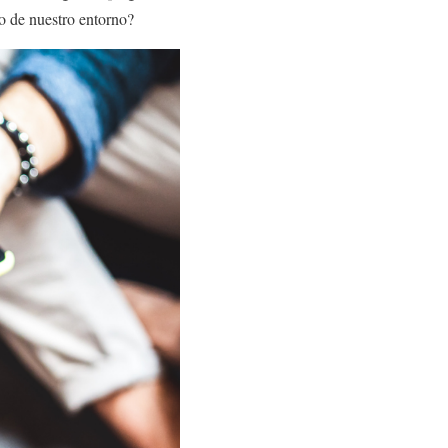
o de nuestro entorno?