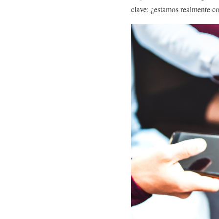
clave: ¿estamos realmente c