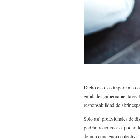
Dicho esto, es importante des
entidades gubernamentales, l
responsabilidad de abrir es
Solo así, profesionales de di
podrán reconocer el poder de
de una conciencia colectiva.