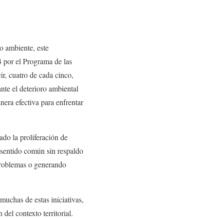
o ambiente, este
 por el Programa de las
ir, cuatro de cada cinco,
nte el deterioro ambiental
era efectiva para enfrentar
ado la proliferación de
 sentido común sin respaldo
 problemas o generando
muchas de estas iniciativas,
del contexto territorial.