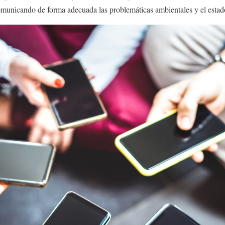
omunicando de forma adecuada las problemáticas ambientales y el estad