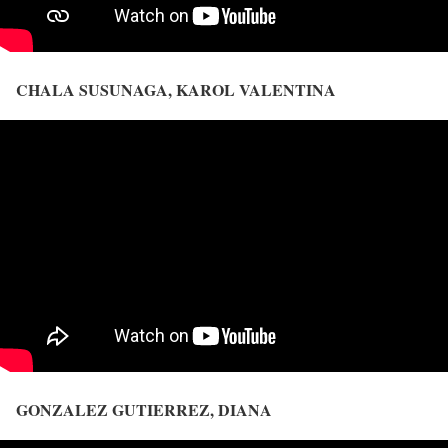
CHALA SUSUNAGA, KAROL VALENTINA
GONZALEZ GUTIERREZ, DIANA