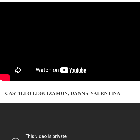
CASTILLO LEGUIZAMON, DANNA VALENTINA