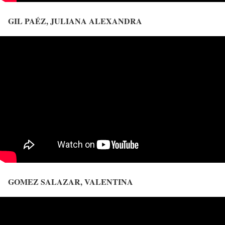
GIL PAÉZ, JULIANA ALEXANDRA
GOMEZ SALAZAR, VALENTINA