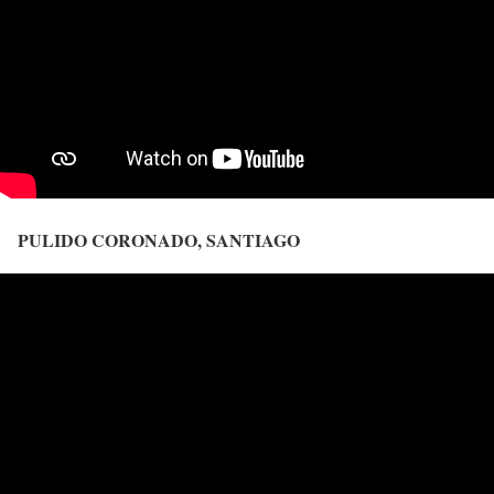
PULIDO CORONADO, SANTIAGO