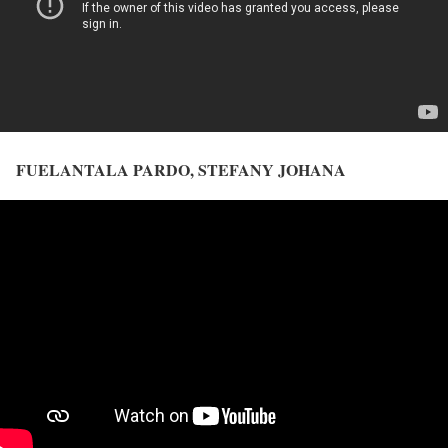
FUELANTALA PARDO, STEFANY JOHANA