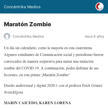
Concéntrika Medios
Maratón Zombie
Concéntrika Medios
hace 6 años
Un día sin calendario, como la mayoría en esta cuarentena.
Algunos estudiantes de Comunicación social y periodismo fueron
convocados de manera sorpresiva para narrar una mutación
zombie del COVID-19. A continuación, podrá disfrutar de sus
ficciones, en esta primer ¡Maratón Zombie!
Diseño audiovisual y digital 2020-1 con el profesor Erick Gómez
@erickfgora
MARIN CAICEDO, KAREN LORENA