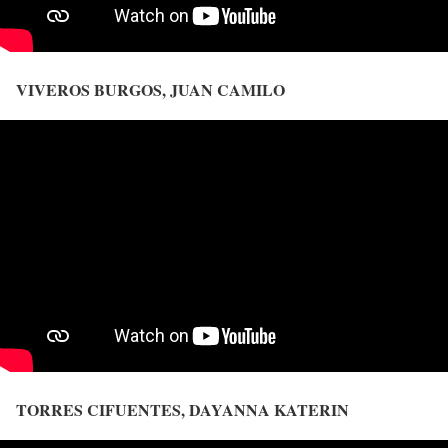
VIVEROS BURGOS, JUAN CAMILO
TORRES CIFUENTES, DAYANNA KATERIN