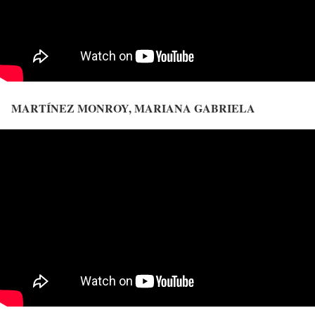
MARTÍNEZ MONROY, MARIANA GABRIELA