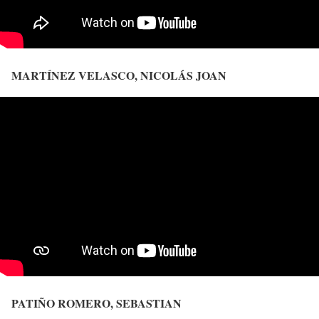
MARTÍNEZ VELASCO, NICOLÁS JOAN
PATIÑO ROMERO, SEBASTIAN