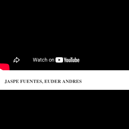
JASPE FUENTES, EUDER ANDRES