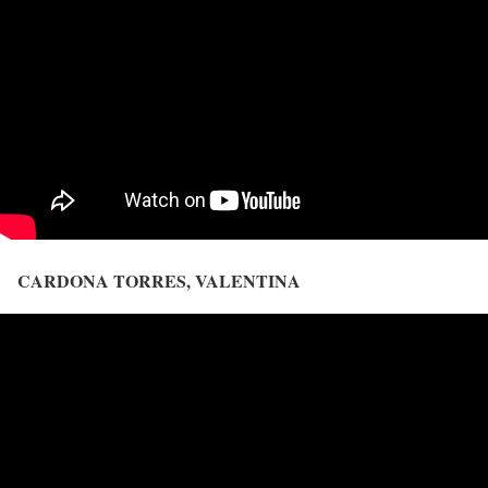
CARDONA TORRES, VALENTINA