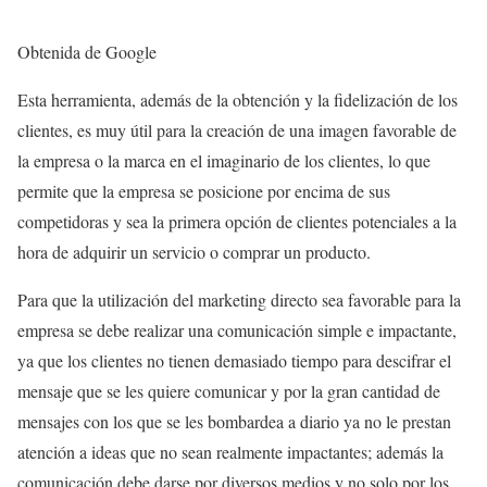
Obtenida de Google
Esta herramienta, además de la obtención y la fidelización de los
clientes, es muy útil para la creación de una imagen favorable de
la empresa o la marca en el imaginario de los clientes, lo que
permite que la empresa se posicione por encima de sus
competidoras y sea la primera opción de clientes potenciales a la
hora de adquirir un servicio o comprar un producto.
Para que la utilización del marketing directo sea favorable para la
empresa se debe realizar una comunicación simple e impactante,
ya que los clientes no tienen demasiado tiempo para descifrar el
mensaje que se les quiere comunicar y por la gran cantidad de
mensajes con los que se les bombardea a diario ya no le prestan
atención a ideas que no sean realmente impactantes; además la
comunicación debe darse por diversos medios y no solo por los