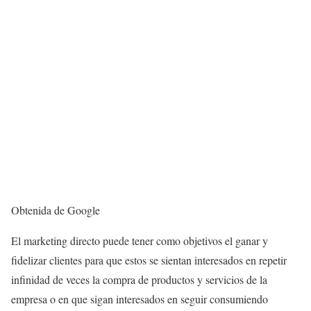
Obtenida de Google
El marketing directo puede tener como objetivos el ganar y
fidelizar clientes para que estos se sientan interesados en repetir
infinidad de veces la compra de productos y servicios de la
empresa o en que sigan interesados en seguir consumiendo