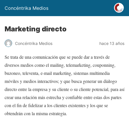
Concéntrika Medios
Marketing directo
Concéntrika Medios
hace 13 años
Se trata de una comunicación que se puede dar a través de
diversos medios como el mailing, telemarketing, couponning,
buzoneo, televenta, e-mail marketing, sistemas multimedia
móviles y medios interactivos; y que busca generar un diálogo
directo entre la empresa y su cliente o su cliente potencial, para así
crear una relación más estrecha y confiable entre estas dos partes
con el fin de fidelizar a los clientes existentes y los que se
obtendrán con la misma estrategia.