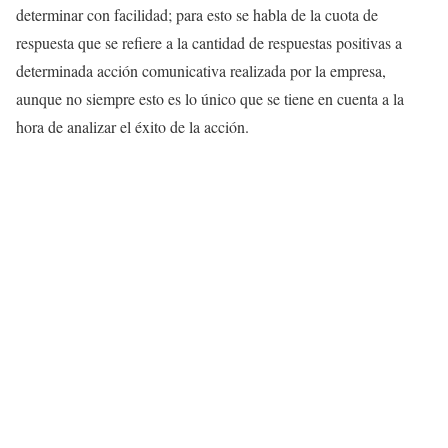
determinar con facilidad; para esto se habla de la cuota de
respuesta que se refiere a la cantidad de respuestas positivas a
determinada acción comunicativa realizada por la empresa,
aunque no siempre esto es lo único que se tiene en cuenta a la
hora de analizar el éxito de la acción.