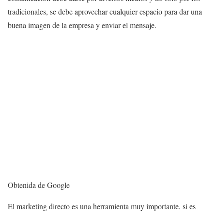
tradicionales, se debe aprovechar cualquier espacio para dar una
buena imagen de la empresa y enviar el mensaje.
Obtenida de Google
El marketing directo es una herramienta muy importante, si es