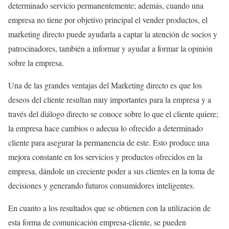
determinado servicio permanentemente; además, cuando una
empresa no tiene por objetivo principal el vender productos, el
marketing directo puede ayudarla a captar la atención de socios y
patrocinadores, también a informar y ayudar a formar la opinión
sobre la empresa.
Una de las grandes ventajas del Marketing directo es que los
deseos del cliente resultan muy importantes para la empresa y a
través del diálogo directo se conoce sobre lo que el cliente quiere;
la empresa hace cambios o adecua lo ofrecido a determinado
cliente para asegurar la permanencia de este. Esto produce una
mejora constante en los servicios y productos ofrecidos en la
empresa, dándole un creciente poder a sus clientes en la toma de
decisiones y generando futuros consumidores inteligentes.
En cuanto a los resultados que se obtienen con la utilización de
esta forma de comunicación empresa-cliente, se pueden