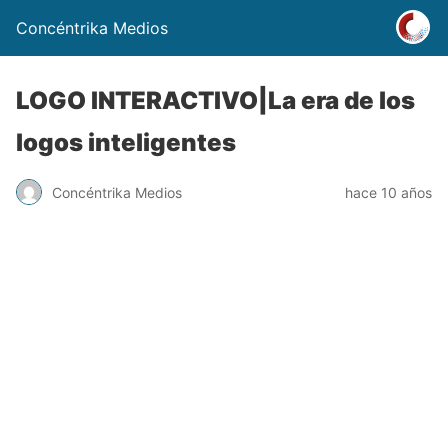
Concéntrika Medios
LOGO INTERACTIVO|La era de los
logos inteligentes
Concéntrika Medios
hace 10 años