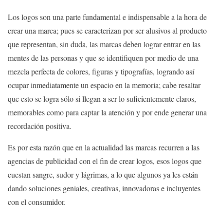
Los logos son una parte fundamental e indispensable a la hora de
crear una marca; pues se caracterizan por ser alusivos al producto
que representan, sin duda, las marcas deben lograr entrar en las
mentes de las personas y que se identifiquen por medio de una
mezcla perfecta de colores, figuras y tipografías, logrando así
ocupar inmediatamente un espacio en la memoria; cabe resaltar
que esto se logra sólo si llegan a ser lo suficientemente claros,
memorables como para captar la atención y por ende generar una
recordación positiva.
Es por esta razón que en la actualidad las marcas recurren a las
agencias de publicidad con el fin de crear logos, esos logos que
cuestan sangre, sudor y lágrimas, a lo que algunos ya les están
dando soluciones geniales, creativas, innovadoras e incluyentes
con el consumidor.