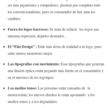
ser más juguetones y rompedores, pisotear por completo todo
los convencionalismo, pues el consumidor de hoy ama los
cambios.
Fuera los logos barrocos:
Se trata de reducir los logos asu
máxima expresión, dejarlos desnudos.
El “Flat Design” :
Dale más dosis de realidad a tu logo, pues
entre menos monótono mejor.
Las tipografías con movimiento:
Esas tipografías que generan
una ilusión óptica están pegando más fuerte en el consumidor y
en el universo de los logotipos.
Los medios tonos:
Las personas están cansadas de la
monocromía, los nuevos diseños le están apostando a los
medios tonos y a los degradados.