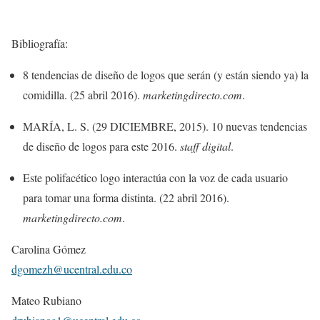
Bibliografía:
8 tendencias de diseño de logos que serán (y están siendo ya) la
comidilla. (25 abril 2016).
marketingdirecto.com
.
MARÍA, L. S. (29 DICIEMBRE, 2015). 10 nuevas tendencias
de diseño de logos para este 2016.
staff digital
.
Este polifacético logo interactúa con la voz de cada usuario
para tomar una forma distinta. (22 abril 2016).
marketingdirecto.com
.
Carolina Gómez
dgomezh@ucentral.edu.co
Mateo Rubiano