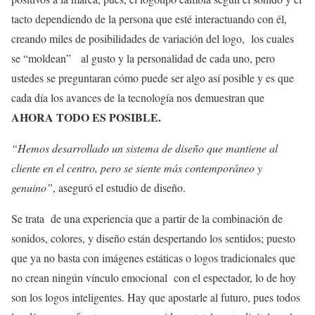
tacto dependiendo de la persona que esté interactuando con él,
creando miles de posibilidades de variación del logo, los cuales
se “moldean” al gusto y la personalidad de cada uno, pero
ustedes se preguntaran cómo puede ser algo así posible y es que
cada día los avances de la tecnología nos demuestran que
AHORA TODO ES POSIBLE.
“Hemos desarrollado un sistema de diseño que mantiene al
cliente en el centro, pero se siente más contemporáneo y
genuino”
, aseguró el estudio de diseño.
Se trata de una experiencia que a partir de la combinación de
sonidos, colores, y diseño están despertando los sentidos; puesto
que ya no basta con imágenes estáticas o logos tradicionales que
no crean ningún vínculo emocional con el espectador, lo de hoy
son los logos inteligentes. Hay que apostarle al futuro, pues todos