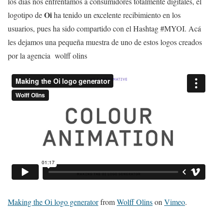
los días nos enfrentamos a consumidores totalmente digitales, el
Oi
logotipo de
ha tenido un excelente recibimiento en los
usuarios, pues ha sido compartido con el Hashtag #MYOI. Acá
les dejamos una pequeña muestra de uno de estos logos creados
por la agencia wolff olins
Making the Oi logo generator
from
Wolff Olins
on
Vimeo
.