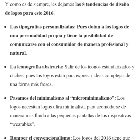
las 8 tendencias de diseño
Y como es de siempre, les dejamos
de logos para este 2016.
Las tipografías personalizadas:
Pues dotan a los logos de
una personalidad propia y tiene la posibilidad de
comunicarse con el consumidor de manera profesional y
natural.
La iconografía abstracta:
Salir de los iconos estandarizados y
clichés, pues los logos están para expresar ideas complejas de
una forma más fresca.
Pasamos del minimalismo al
“microminimalismo”
:
Los
logos necesitan logos ultra minimalista para acomodarse de
manera más fluida a las pequeñas pantallas de los dispositivos
“wearables”.
Romper el convencionalismo:
Los logos del 2016 tiene que