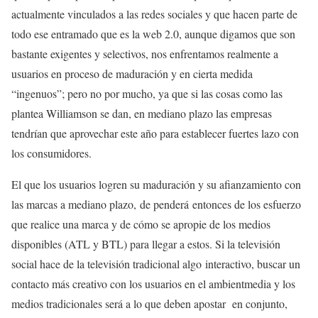
actualmente vinculados a las redes sociales y que hacen parte de
todo ese entramado que es la web 2.0, aunque digamos que son
bastante exigentes y selectivos, nos enfrentamos realmente a
usuarios en proceso de maduración y en cierta medida
“ingenuos”; pero no por mucho, ya que si las cosas como las
plantea Williamson se dan, en mediano plazo las empresas
tendrían que aprovechar este año para establecer fuertes lazo con
los consumidores.
El que los usuarios logren su maduración y su afianzamiento con
las marcas a mediano plazo, de penderá entonces de los esfuerzo
que realice una marca y de cómo se apropie de los medios
disponibles (ATL y BTL) para llegar a estos. Si la televisión
social hace de la televisión tradicional algo interactivo, buscar un
contacto más creativo con los usuarios en el ambientmedia y los
medios tradicionales será a lo que deben apostar en conjunto,