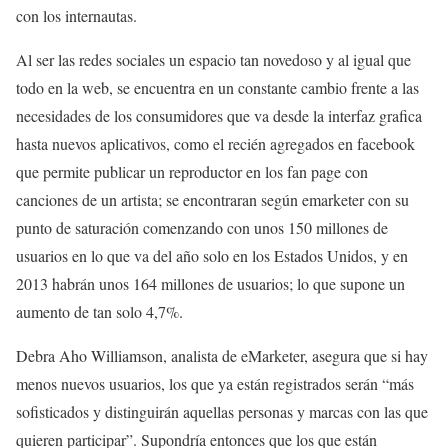
con los internautas.
Al ser las redes sociales un espacio tan novedoso y al igual que
todo en la web, se encuentra en un constante cambio frente a las
necesidades de los consumidores que va desde la interfaz grafica
hasta nuevos aplicativos, como el recién agregados en facebook
que permite publicar un reproductor en los fan page con
canciones de un artista; se encontraran según emarketer con su
punto de saturación comenzando con unos 150 millones de
usuarios en lo que va del año solo en los Estados Unidos, y en
2013 habrán unos 164 millones de usuarios; lo que supone un
aumento de tan solo 4,7%.
Debra Aho Williamson, analista de eMarketer, asegura que si hay
menos nuevos usuarios, los que ya están registrados serán “más
sofisticados y distinguirán aquellas personas y marcas con las que
quieren participar”. Supondría entonces que los que están