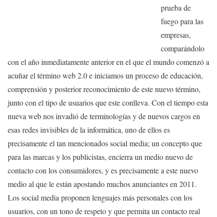
prueba de
fuego para las
empresas,
comparándolo
con el año inmediatamente anterior en el que el mundo comenzó a
acuñar el término web 2.0 e iniciamos un proceso de educación,
comprensión y posterior reconocimiento de este nuevo término,
junto con el tipo de usuarios que este conlleva. Con el tiempo esta
nueva web nos invadió de terminologías y de nuevos cargos en
esas redes invisibles de la informática, uno de ellos es
precisamente el tan mencionados social media; un concepto que
para las marcas y los publicistas, encierra un medio nuevo de
contacto con los consumidores, y es precisamente a este nuevo
medio al que le están apostando muchos anunciantes en 2011.
Los social media proponen lenguajes más personales con los
usuarios, con un tono de respeto y que permita un contacto real