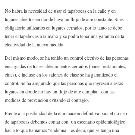
No habrá la necesidad de usar el tapabocas en la calle y en
lugares abiertos en donde haya un flujo de aire constante. Si es
obligatorio utilizarlos en lugares cerrados, por lo tanto se debe
tener el tapabocas a la mano y se podrá tener una garantía de la
efectividad de la nueva medida.
Del mismo modo, se ha tenido un control efectivo de las personas
encargadas de los establecimientos cerrados (bares, restaurantes,
cines), e incluso en los salones de clase se ha garantizado el
control. Se ha asegurado que las personas que ingresen a estos
lugares en donde no hay un flujo de aire cumplan con las
medidas de prevención evitando el contagio.
Frente a la posibilidad de la eliminación definitiva para el no uso
de tapabocas debemos contar con un escenario epidemiológico
hacia lo que llamamos “endemia”, es decir, que se tenga una