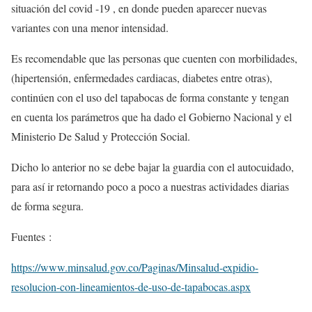
situación del covid -19 , en donde pueden aparecer nuevas
variantes con una menor intensidad.
Es recomendable que las personas que cuenten con morbilidades,
(hipertensión, enfermedades cardiacas, diabetes entre otras),
continúen con el uso del tapabocas de forma constante y tengan
en cuenta los parámetros que ha dado el Gobierno Nacional y el
Ministerio De Salud y Protección Social.
Dicho lo anterior no se debe bajar la guardia con el autocuidado,
para así ir retornando poco a poco a nuestras actividades diarias
de forma segura.
Fuentes :
https://www.minsalud.gov.co/Paginas/Minsalud-expidio-
resolucion-con-lineamientos-de-uso-de-tapabocas.aspx