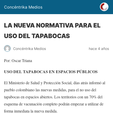
Concéntrika Medios
LA NUEVA NORMATIVA PARA EL
USO DEL TAPABOCAS
Concéntrika Medios
hace 4 años
Por: Oscar Triana
USO DEL TAPABOCAS EN ESPACIOS PÚBLICOS
El Ministerio de Salud y Protección Social, días atrás informó al
pueblo colombiano las nuevas medidas, para el no uso del
tapabocas en espacios abiertos. Los territorios con un 70% del
esquema de vacunación completo podrán empezar a utilizar de
forma inmediata la nueva medida.