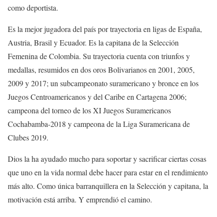
como deportista.
Es la mejor jugadora del país por trayectoria en ligas de España,
Austria, Brasil y Ecuador. Es la capitana de la Selección
Femenina de Colombia. Su trayectoria cuenta con triunfos y
medallas, resumidos en dos oros Bolivarianos en 2001, 2005,
2009 y 2017; un subcampeonato suramericano y bronce en los
Juegos Centroamericanos y del Caribe en Cartagena 2006;
campeona del torneo de los XI Juegos Suramericanos
Cochabamba-2018 y campeona de la Liga Suramericana de
Clubes 2019.
Dios la ha ayudado mucho para soportar y sacrificar ciertas cosas
que uno en la vida normal debe hacer para estar en el rendimiento
más alto. Como única barranquillera en la Selección y capitana, la
motivación está arriba. Y emprendió el camino.