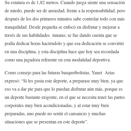
Su estatura es de 1,82 metros. Cuando juega siente una sensación
de miedo, puede ser de ansiedad, frente a la responsabilidad, pero
después de los dos primeros minutos sabe controlar todo con más
tranquilidad. Desde pequeña se enfocó en disfrutar y mejorar a
través de sus habilidades innatas; se fue dando cuenta que se
podía dedicar horas haciéndolo y que esa dedicación se convirtió
en una disciplina, y esta disciplina hace que hoy sea recordada
como una jugadora referente en esta modalidad deportiva.
Como consejo para las futuras basquetbolistas, Yanet Arias
expresó: “Si les gusta este deporte, a preparase muy bien, ya que
eso va a dar pie para que lo puedan disfrutar aún más, porque es
un deporte bastante exigente, en el que se necesita tener las partes
corporales muy bien acondicionadas, y al estar muy bien
preparadas, uno puede no sentir el cansancio y muchas
situaciones que se presentan en este deporte”.