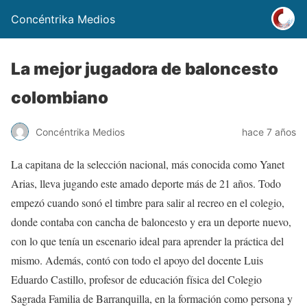
Concéntrika Medios
La mejor jugadora de baloncesto
colombiano
Concéntrika Medios
hace 7 años
La capitana de la selección nacional, más conocida como Yanet
Arias, lleva jugando este amado deporte más de 21 años. Todo
empezó cuando sonó el timbre para salir al recreo en el colegio,
donde contaba con cancha de baloncesto y era un deporte nuevo,
con lo que tenía un escenario ideal para aprender la práctica del
mismo. Además, contó con todo el apoyo del docente Luis
Eduardo Castillo, profesor de educación física del Colegio
Sagrada Familia de Barranquilla, en la formación como persona y