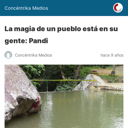
Concéntrika Medios
La magia de un pueblo está en su
gente: Pandi
Concéntrika Medios
hace 9 años