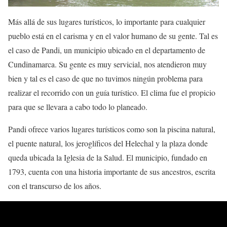
Más allá de sus lugares turísticos, lo importante para cualquier
pueblo está en el carisma y en el valor humano de su gente. Tal es
el caso de Pandi, un municipio ubicado en el departamento de
Cundinamarca. Su gente es muy servicial, nos atendieron muy
bien y tal es el caso de que no tuvimos ningún problema para
realizar el recorrido con un guía turístico. El clima fue el propicio
para que se llevara a cabo todo lo planeado.
Pandi ofrece varios lugares turísticos como son la piscina natural,
el puente natural, los jeroglíficos del Helechal y la plaza donde
queda ubicada la Iglesia de la Salud. El municipio, fundado en
1793, cuenta con una historia importante de sus ancestros, escrita
con el transcurso de los años.