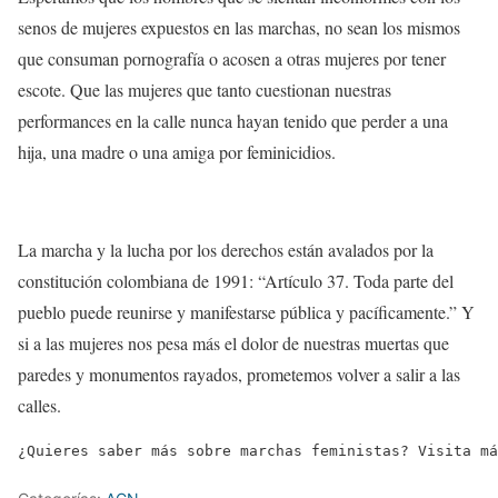
senos de mujeres expuestos en las marchas, no sean los mismos
que consuman pornografía o acosen a otras mujeres por tener
escote. Que las mujeres que tanto cuestionan nuestras
performances en la calle
nunca hayan tenido que perder a una
hija, una madre o una amiga por feminicidios
.
La marcha y la lucha por los derechos están avalados por la
constitución colombiana de 1991: “
Artículo 37.
Toda parte del
pueblo puede reunirse y manifestarse
pública y pacíficamente.
” Y
si a las mujeres nos pesa más el dolor de nuestras muertas que
paredes y monumentos rayados,
prometemos volver a salir a las
calles
.
¿Quieres saber más sobre marchas feministas? Visita má