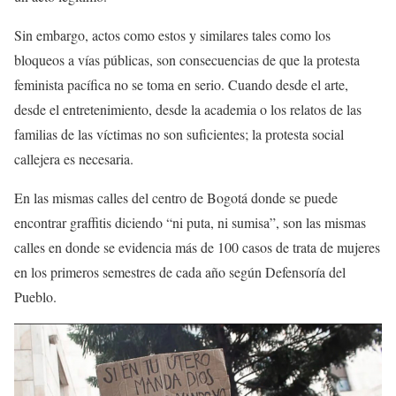
Sin embargo, actos como estos y similares tales como los
bloqueos a vías públicas, son consecuencias de que
la protesta
feminista pacífica no se toma en serio
. Cuando desde el arte,
desde el entretenimiento, desde la academia o los relatos de las
familias de las víctimas no son suficientes;
la protesta social
callejera es necesaria.
En las mismas calles del centro de Bogotá donde se puede
encontrar graffitis diciendo “ni puta, ni sumisa”, son las mismas
calles en donde se evidencia más de
100 casos de trata de mujeres
en los primeros semestres de cada año según Defensoría del
Pueblo.