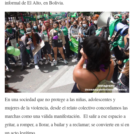
informal de El Alto, en Bolivia.
En una sociedad que no protege a las niñas, adolescentes y
mujeres de la violencia, desde el
relato colectivo concordamos las
marchas como una
válida manifestación
. El salir a ese espacio a
gritar, a romper, a llorar, a bailar y a reclamar; se convierte en sí en
un
acto legítimo.