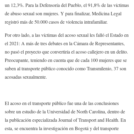
un 12,3%
. Para la Defensoría del Pueblo, el 91,8% de las víctimas
de abuso sexual
son mujeres
. Y para finalizar, Medicina Legal
registró más de 50.000 casos de
violencia intrafamiliar
.
Por otro lado, a las víctimas del acoso sexual
les falló el Estado en
el 2021
: A más de tres
debates en la Cámara de Representantes,
no pasó el proyecto que convertiría el acoso callejero en un delito.
Preocupante, teniendo en cuenta que de cada 100 mujeres que se
suben al transporte público conocido como Transmilenio,
37 son
acosadas sexualmente
.
El acoso en el transporte público fue una de las conclusiones
sobre un estudio de la Universidad de North Carolina, dentro de
la publicación especializada Journal of Transport and Health. En
esta, se encuentra la investigación en Bogotá y del transporte