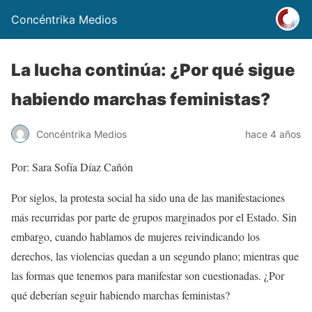
Concéntrika Medios
La lucha continúa: ¿Por qué sigue
habiendo marchas feministas?
Concéntrika Medios
hace 4 años
Por: Sara Sofía Díaz Cañón
Por siglos, la protesta social ha sido una de las manifestaciones
más recurridas por parte de grupos marginados por el Estado. Sin
embargo, cuando hablamos de mujeres reivindicando los
derechos, las violencias quedan a un segundo plano; mientras que
las formas que tenemos para manifestar son cuestionadas. ¿Por
qué deberían seguir habiendo marchas feministas?