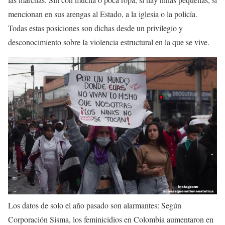
mencionan en sus arengas al Estado, a la iglesia o la policía.
Todas estas posiciones son dichas desde un
privilegio y
desconocimiento
sobre la violencia estructural en la que se vive.
Los datos de solo el año pasado son alarmantes: Según
Corporación Sisma, los feminicidios en Colombia
aumentaron en