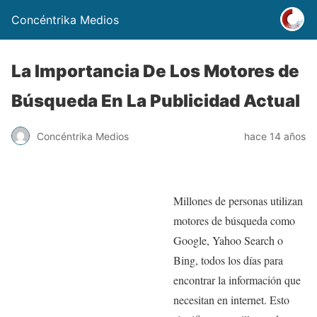
Concéntrika Medios
La Importancia De Los Motores de
Búsqueda En La Publicidad Actual
Concéntrika Medios
hace 14 años
Millones de personas utilizan
motores de búsqueda como
Google, Yahoo Search o
Bing, todos los días para
encontrar la información que
necesitan en internet. Esto