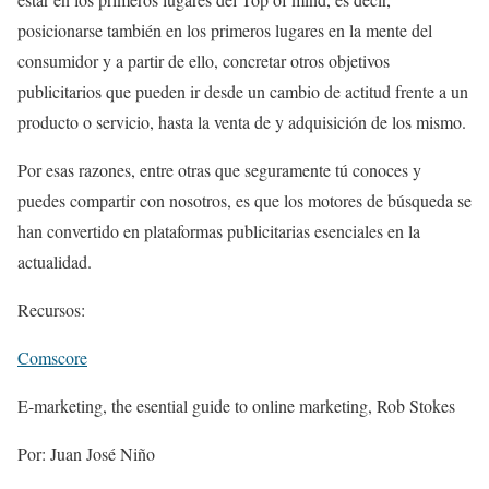
posicionarse también en los primeros lugares en la mente del
consumidor y a partir de ello, concretar otros objetivos
publicitarios que pueden ir desde un cambio de actitud frente a un
producto o servicio, hasta la venta de y adquisición de los mismo.
Por esas razones, entre otras que seguramente tú conoces y
puedes compartir con nosotros, es que los motores de búsqueda se
han convertido en plataformas publicitarias esenciales en la
actualidad.
Recursos:
Comscore
E-marketing, the esential guide to online marketing, Rob Stokes
Por: Juan José Niño