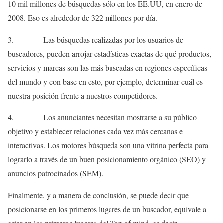
10 mil millones de búsquedas sólo en los EE.UU, en enero de
2008. Eso es alrededor de 322 millones por día.
3. Las búsquedas realizadas por los usuarios de
buscadores, pueden arrojar estadísticas exactas de qué productos,
servicios y marcas son las más buscadas en regiones específicas
del mundo y con base en esto, por ejemplo, determinar cuál es
nuestra posición frente a nuestros competidores.
4. Los anunciantes necesitan mostrarse a su público
objetivo y establecer relaciones cada vez más cercanas e
interactivas. Los motores búsqueda son una vitrina perfecta para
lograrlo a través de un buen posicionamiento orgánico (SEO) y
anuncios patrocinados (SEM).
Finalmente, y a manera de conclusión, se puede decir que
posicionarse en los primeros lugares de un buscador, equivale a
estar en los primeros lugares del Top of mind, es decir,