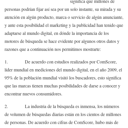
significa que millones de
personas podrían fijar así sea por un solo instante, su mirada y su
atención en algún producto, marca o servicio de algún anunciante,
y ante esta posibilidad el marketing y la publicidad han tenido que
adaptarse al mundo digital, en dónde la importancia de los
motores de búsqueda se hace evidente por algunos otros datos y
razones que a continuación nos permitimos mostrarte:
1. De acuerdo con estudios realizados por ComScore,
líder mundial en mediciones del mundo digital, en el año 2009, el
95% de la población mundial visitó los buscadores, esto significa
que las marcas tienen muchas posibilidades de darse a conocer y
encontrar nuevos consumidores.
2. La industria de la búsqueda es inmensa, los números
de volumen de búsquedas diarias están en los cientos de millones
de personas. De acuerdo con cifras de ComScore, hubo más de