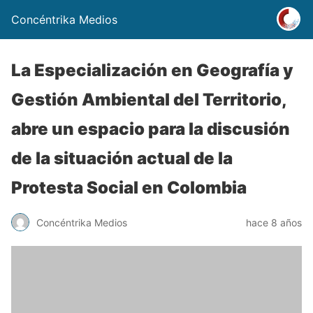
Concéntrika Medios
La Especialización en Geografía y
Gestión Ambiental del Territorio,
abre un espacio para la discusión
de la situación actual de la
Protesta Social en Colombia
Concéntrika Medios
hace 8 años