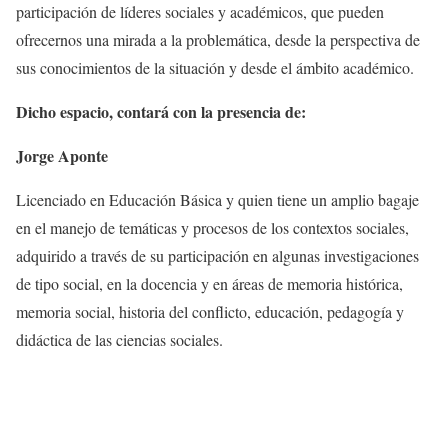
participación de líderes sociales y académicos, que pueden
ofrecernos una mirada a la problemática, desde la perspectiva de
sus conocimientos de la situación y desde el ámbito académico.
Dicho espacio, contará con la presencia de:
Jorge Aponte
Licenciado en Educación Básica y quien tiene un amplio bagaje
en el manejo de temáticas y procesos de los contextos sociales,
adquirido a través de su participación en algunas investigaciones
de tipo social, en la docencia y en áreas de memoria histórica,
memoria social, historia del conflicto, educación, pedagogía y
didáctica de las ciencias sociales.