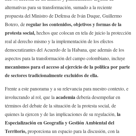
alternativas para su transformación, sumado a la reciente
propuesta del Ministro de Defensa de Iván Duque, Guillermo
regular los contenidos, objetivos y formas de la
Botero, de
protesta social,
hechos que colocan en tela de juicio la protección
real al derecho mismo y la implementación de los efectos
democratizantes del Acuerdo de la Habana, que además de los
aspectos para la transformación del campo colombiano, incluye
mecanismos para el acceso al ejercicio de la política por parte
de sectores tradicionalmente excluidos de ella.
Frente a este panorama y a su relevancia para nuestro contexto, e
academia
involucrando al rol, que la
debería desempeñar en
términos del debate de la situación de la protesta social, de
la
quienes la ejercen y de las implicaciones de su regulación,
Especialización en Geografía y Gestión Ambiental del
Territorio,
proporciona un espacio para la discusión, con la