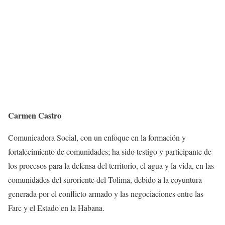
Carmen Castro
Comunicadora Social, con un enfoque en la formación y
fortalecimiento de comunidades; ha sido testigo y participante de
los procesos para la defensa del territorio, el agua y la vida, en las
comunidades del suroriente del Tolima, debido a la coyuntura
generada por el conflicto armado y las negociaciones entre las
Farc y el Estado en la Habana.