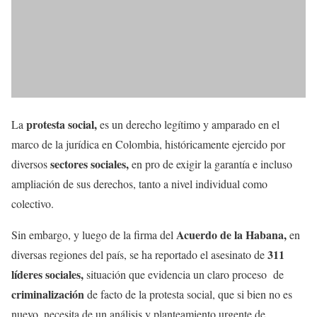
protesta social,
La
es un derecho legítimo y amparado en el
marco de la jurídica en Colombia, históricamente ejercido por
sectores sociales,
diversos
en pro de exigir la garantía e incluso
ampliación de sus derechos, tanto a nivel individual como
colectivo.
Acuerdo de la Habana
,
Sin embargo, y luego de la firma del
en
311
diversas regiones del país, se ha reportado el asesinato de
líderes sociales,
situación que evidencia un claro proceso de
criminalización
de facto de la protesta social, que si bien no es
nuevo, necesita de un análisis y planteamiento urgente de