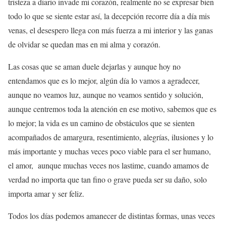
tristeza a diario invade mi corazón, realmente no se expresar bien
todo lo que se siente estar así, la decepción recorre día a día mis
venas, el desespero llega con más fuerza a mi interior y las ganas
de olvidar se quedan mas en mi alma y corazón.
Las cosas que se aman duele dejarlas y aunque hoy no
entendamos que es lo mejor, algún día lo vamos a agradecer,
aunque no veamos luz, aunque no veamos sentido y solución,
aunque centremos toda la atención en ese motivo, sabemos que es
lo mejor; la vida es un camino de obstáculos que se sienten
acompañados de amargura, resentimiento, alegrías, ilusiones y lo
más importante y muchas veces poco viable para el ser humano,
el amor, aunque muchas veces nos lastime, cuando amamos de
verdad no importa que tan fino o grave pueda ser su daño, solo
importa amar y ser feliz.
Todos los días podemos amanecer de distintas formas, unas veces