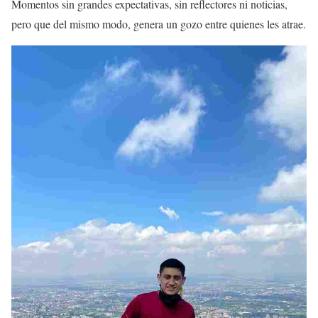
Momentos sin grandes expectativas, sin reflectores ni noticias,
pero que del mismo modo, genera un gozo entre quienes les atrae.