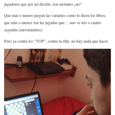
jugadores que por así decirlo, son mortales ¿no?
Que más o menos juegan las variantes como lo dicen los libros,
que más o menos ven las jugadas que… uno ve tres o cuatro
seguidas (movimientos).
Pero ya contra los “TOP”, contra la élite, no hay nada que hacer.