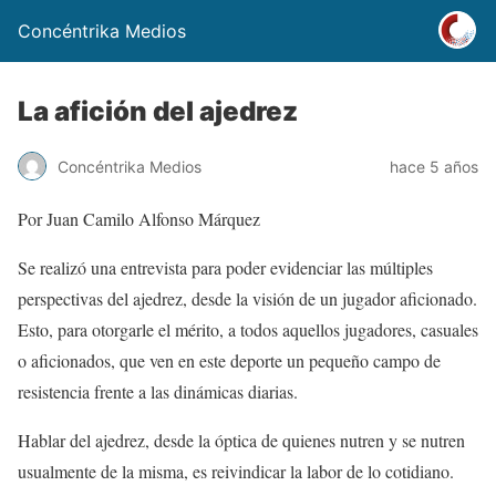
Concéntrika Medios
La afición del ajedrez
Concéntrika Medios
hace 5 años
Por Juan Camilo Alfonso Márquez
Se realizó una entrevista para poder evidenciar las múltiples
perspectivas del ajedrez, desde la visión de un jugador aficionado.
Esto, para otorgarle el mérito, a todos aquellos jugadores, casuales
o aficionados, que ven en este deporte un pequeño campo de
resistencia frente a las dinámicas diarias.
Hablar del ajedrez, desde la óptica de quienes nutren y se nutren
usualmente de la misma, es reivindicar la labor de lo cotidiano.