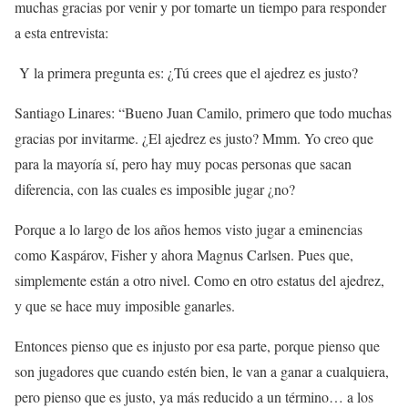
muchas gracias por venir y por tomarte un tiempo para responder
a esta entrevista:
Y la primera pregunta es: ¿Tú crees que el ajedrez es justo?
Santiago Linares: “Bueno Juan Camilo, primero que todo muchas
gracias por invitarme. ¿El ajedrez es justo? Mmm. Yo creo que
para la mayoría sí, pero hay muy pocas personas que sacan
diferencia, con las cuales es imposible jugar ¿no?
Porque a lo largo de los años hemos visto jugar a eminencias
como Kaspárov, Fisher y ahora Magnus Carlsen. Pues que,
simplemente están a otro nivel. Como en otro estatus del ajedrez,
y que se hace muy imposible ganarles.
Entonces pienso que es injusto por esa parte, porque pienso que
son jugadores que cuando estén bien, le van a ganar a cualquiera,
pero pienso que es justo, ya más reducido a un término… a los