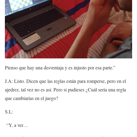
Pienso que hay una desventaja y es injusto por esa parte.”
J.A: Listo. Dicen que las reglas están para romperse, pero en el
ajedrez, tal vez no es así. Pero si pudieses ¿Cuál sería una regla
que cambiarías en el juego?
S.L:
“Y, a ver…