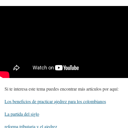
Si te interesa este tema puedes encontrar más artículos por aquí:
Los beneficios de practicar ajedrez para los colombianos
La partida del siglo
reforma tributaria y el ajedrez