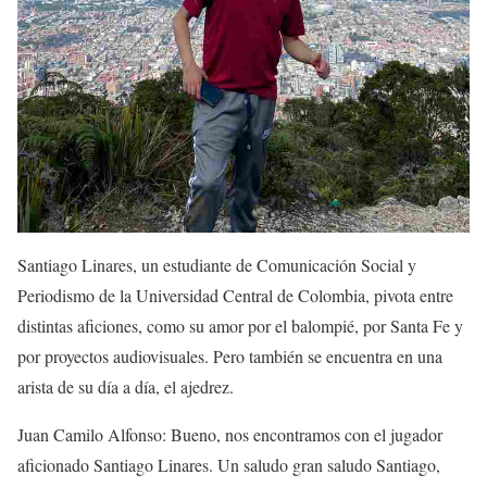
Santiago Linares, un estudiante de Comunicación Social y
Periodismo de la Universidad Central de Colombia, pivota entre
distintas aficiones, como su amor por el balompié, por Santa Fe y
por proyectos audiovisuales. Pero también se encuentra en una
arista de su día a día, el ajedrez.
Juan Camilo Alfonso: Bueno, nos encontramos con el jugador
aficionado Santiago Linares. Un saludo gran saludo Santiago,