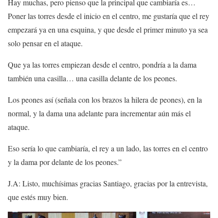
Hay muchas, pero pienso que la principal que cambiaría es…
Poner las torres desde el inicio en el centro, me gustaría que el rey
empezará ya en una esquina, y que desde el primer minuto ya sea
solo pensar en el ataque.
Que ya las torres empiezan desde el centro, pondría a la dama
también una casilla… una casilla delante de los peones.
Los peones así (señala con los brazos la hilera de peones), en la
normal, y la dama una adelante para incrementar aún más el
ataque.
Eso sería lo que cambiaría, el rey a un lado, las torres en el centro
y la dama por delante de los peones.”
J.A: Listo, muchísimas gracias Santiago, gracias por la entrevista,
que estés muy bien.