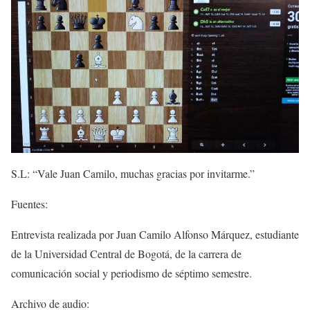
S.L: “Vale Juan Camilo, muchas gracias por invitarme.”
Fuentes:
Entrevista realizada por Juan Camilo Alfonso Márquez, estudiante
de la Universidad Central de Bogotá, de la carrera de
comunicación social y periodismo de séptimo semestre.
Archivo de audio: