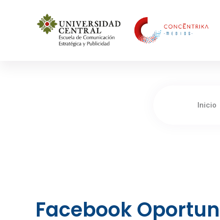
Concéntrika Medios
Inicio
Facebook Oportun