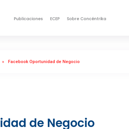
Publicaciones
ECEP
Sobre Concéntrika
»
Facebook Oportunidad de Negocio
idad de Negocio