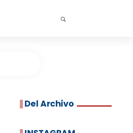
Del Archivo