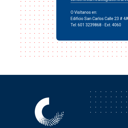
O Visítanos en:
Edificio San Carlos Calle 23 # 4
Tel: 601 3239868 - Ext. 4060