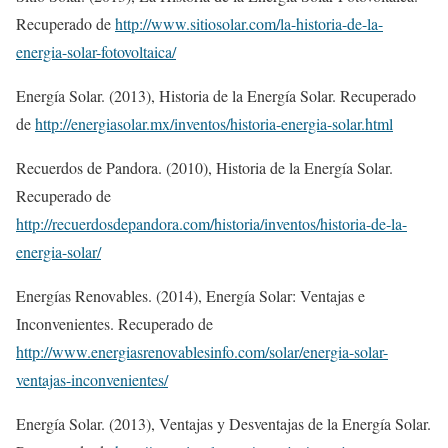
Recuperado de
http://www.sitiosolar.com/la-historia-de-la-
energia-solar-fotovoltaica/
Energía Solar. (2013), Historia de la Energía Solar. Recuperado
de
http://energiasolar.mx/inventos/historia-energia-solar.html
Recuerdos de Pandora. (2010), Historia de la Energía Solar.
Recuperado de
http://recuerdosdepandora.com/historia/inventos/historia-de-la-
energia-solar/
Energías Renovables. (2014), Energía Solar: Ventajas e
Inconvenientes. Recuperado de
http://www.energiasrenovablesinfo.com/solar/energia-solar-
ventajas-inconvenientes/
Energía Solar. (2013), Ventajas y Desventajas de la Energía Solar.