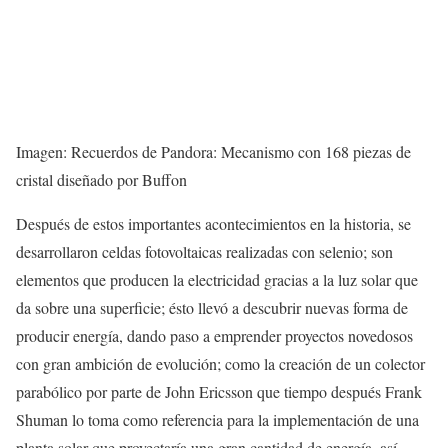
Imagen: Recuerdos de Pandora
:
Mecanismo con 168 piezas de
cristal diseñado por Buffon
Después de estos importantes acontecimientos en la historia, se
desarrollaron celdas fotovoltaicas realizadas con selenio; son
elementos que producen la electricidad gracias a la luz solar que
da sobre una superficie; ésto llevó a descubrir nuevas forma de
producir energía, dando paso a emprender proyectos novedosos
con gran ambición de evolución; como la creación de un colector
parabólico por parte de John Ericsson que tiempo después Frank
Shuman lo toma como referencia para la implementación de una
planta solar que proyectaría una gran cantidad de energía, así