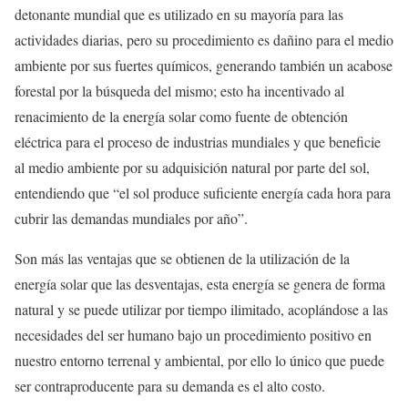
detonante mundial que es utilizado en su mayoría para las
actividades diarias, pero su procedimiento es dañino para el medio
ambiente por sus fuertes químicos, generando también un acabose
forestal por la búsqueda del mismo; esto ha incentivado al
renacimiento de la energía solar como fuente de obtención
eléctrica para el proceso de industrias mundiales y que beneficie
al medio ambiente por su adquisición natural por parte del sol,
entendiendo que “el sol produce suficiente energía cada hora para
cubrir las demandas mundiales por año”.
Son más las ventajas que se obtienen de la utilización de la
energía solar que las desventajas, esta energía se genera de forma
natural y se puede utilizar por tiempo ilimitado, acoplándose a las
necesidades del ser humano bajo un procedimiento positivo en
nuestro entorno terrenal y ambiental, por ello lo único que puede
ser contraproducente para su demanda es el alto costo.