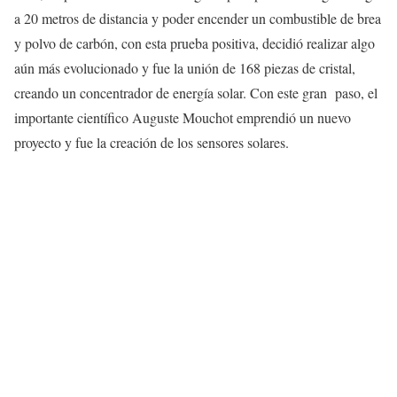
a 20 metros de distancia y poder encender un combustible de brea
y polvo de carbón, con esta prueba positiva, decidió realizar algo
aún más evolucionado y fue la unión de 168 piezas de cristal,
creando un concentrador de energía solar. Con este gran paso, el
importante científico Auguste Mouchot emprendió un nuevo
proyecto y fue la creación de los sensores solares.