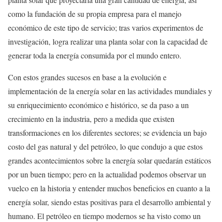
como la fundación de su propia empresa para el manejo
económico de este tipo de servicio; tras varios experimentos de
investigación, logra realizar una planta solar con la capacidad de
generar toda la energía consumida por el mundo entero.
Con estos grandes sucesos en base a la evolución e
implementación de la energía solar en las actividades mundiales y
su enriquecimiento económico e histórico, se da paso a un
crecimiento en la industria, pero a medida que existen
transformaciones en los diferentes sectores; se evidencia un bajo
costo del gas natural y del petróleo, lo que condujo a que estos
grandes acontecimientos sobre la energía solar quedarán estáticos
por un buen tiempo; pero en la actualidad podemos observar un
vuelco en la historia y entender muchos beneficios en cuanto a la
energía solar, siendo estas positivas para el desarrollo ambiental y
humano. El petróleo en tiempo modernos se ha visto como un