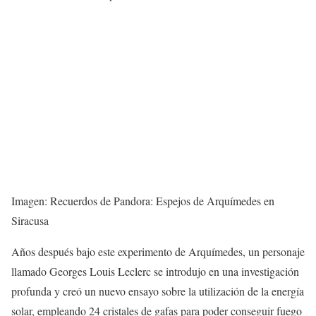
Imagen: Recuerdos de Pandora:
Espejos de Arquímedes en
Siracusa
Años después bajo este experimento de Arquímedes, un personaje
llamado Georges Louis Leclerc se introdujo en una investigación
profunda y creó un nuevo ensayo sobre la utilización de la energía
solar, empleando 24 cristales de gafas para poder conseguir fuego