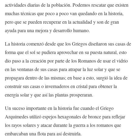
actividades diarias de la población. Podemos rescatar que existen
muchas técnicas que poco a poco van quedando en la historia,
pero que se pueden recuperar en la actualidad y son de gran
ayuda para una mejora y desarrollo humano.
La historia comenzó desde que los Griegos diseñaron sus casas de
forma que el sol se pudiera aprovechar en su puesta natural, esto
dio paso a la creación por parte de los Romanos de usar el vidrio
en las ventanas de sus casas para atrapar la luz solar y que se
propagara dentro de las mismas; en base a esto, surgió la idea de
construir sus casas o invernaderos en cristal para obtener la
energía solar y que así las plantas prosperaran.
Un suceso importante en la historia fue cuando el Griego
Arquímedes utilizó espejos hexagonales de bronce para reflejar
los rayos solares y atacar durante la guerra a los romanos que
embarcaban una flota para así destruirla.