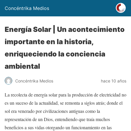
Concéntrika Medios
Energía Solar | Un acontecimiento
importante en la historia,
enriqueciendo la conciencia
ambiental
Concéntrika Medios
hace 10 años
La recolecta de energía solar para la producción de electricidad no
es un suceso de la actualidad, se remonta a siglos atrás; donde el
sol era venerado por civilizaciones antiguas como la
representación de un Dios, entendiendo que traía muchos
beneficios a sus vidas otorgando un funcionamiento en las