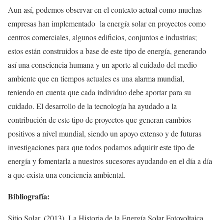
Aun así, podemos observar en el contexto actual como muchas
empresas han implementado la energía solar en proyectos como
centros comerciales, algunos edificios, conjuntos e industrias;
estos están construidos a base de este tipo de energía, generando
así una consciencia humana y un aporte al cuidado del medio
ambiente que en tiempos actuales es una alarma mundial,
teniendo en cuenta que cada individuo debe aportar para su
cuidado. El desarrollo de la tecnología ha ayudado a la
contribución de este tipo de proyectos que generan cambios
positivos a nivel mundial, siendo un apoyo extenso y de futuras
investigaciones para que todos podamos adquirir este tipo de
energía y fomentarla a nuestros sucesores ayudando en el día a día
a que exista una conciencia ambiental.
Bibliografía:
Sitio Solar. (2013), La Historia de la Energía Solar Fotovoltaica.