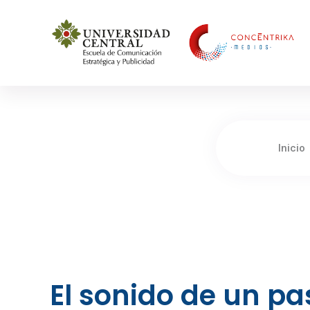
Concéntrika Medios
Inicio
El sonido de un pa