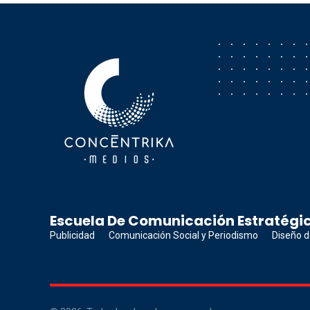
Concéntrika Medios
Escuela De Comunicación Estratégic
Publicidad
Comunicación Social y Periodismo
Diseño d