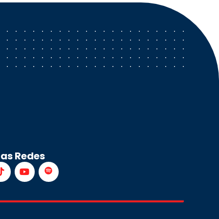
ras Redes