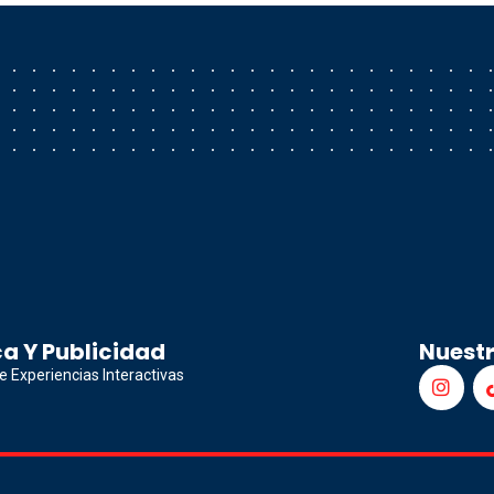
a Y Publicidad
Nuest
e Experiencias Interactivas