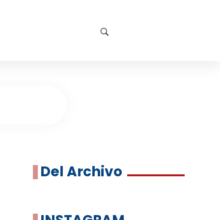
Del Archivo