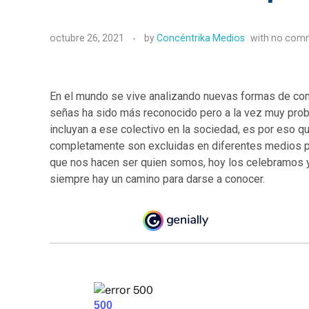
octubre 26, 2021
by
Concéntrika Medios
with
no com
En el mundo se vive analizando nuevas formas de comu
señas ha sido más reconocido pero a la vez muy prob
incluyan a ese colectivo en la sociedad, es por eso 
completamente son excluidas en diferentes medios po
que nos hacen ser quien somos, hoy los celebramos y
siempre hay un camino para darse a conocer.