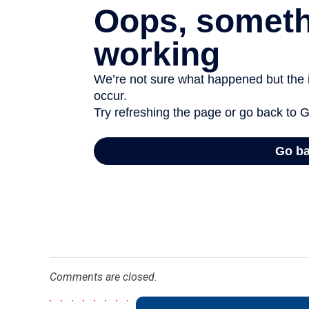
Comments are closed.