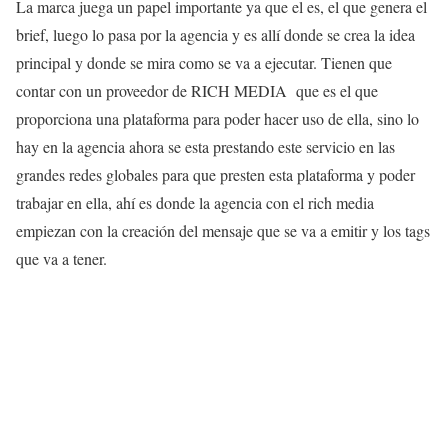
La marca juega un papel importante ya que el es, el que genera el
brief, luego lo pasa por la agencia y es allí donde se crea la idea
principal y donde se mira como se va a ejecutar. Tienen que
contar con un proveedor de RICH MEDIA que es el que
proporciona una plataforma para poder hacer uso de ella, sino lo
hay en la agencia ahora se esta prestando este servicio en las
grandes redes globales para que presten esta plataforma y poder
trabajar en ella, ahí es donde la agencia con el rich media
empiezan con la creación del mensaje que se va a emitir y los tags
que va a tener.