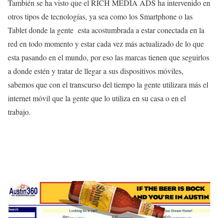
También se ha visto que el RICH MEDIA ADS ha intervenido en
otros tipos de tecnologías, ya sea como los Smartphone o las
Tablet donde la gente esta acostumbrada a estar conectada en la
red en todo momento y estar cada vez más actualizado de lo que
esta pasando en el mundo, por eso las marcas tienen que seguirlos
a donde estén y tratar de llegar a sus dispositivos móviles,
sabemos que con el transcurso del tiempo la gente utilizara más el
internet móvil que la gente que lo utiliza en su casa o en el
trabajo.