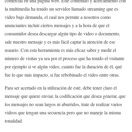
comercial en una pagina web. Este contenido y acercamiento con
la multimedia ha tenido un servidor llamado streaming que es
video bajo demanda, el cual nos permite a nosotros como
anunciantes incluir ciertos mensajes y a la hora de que el
consumidor desea descargar algún tipo de video o documento,
sale nuestro mensaje y es más fácil captar la atención de ese
usuario. Con esta herramienta es más eficaz saber y medir el
número de visitas ya sea por el proceso que ha tenido el visitante
por ejemplo si ve algún video, cuánto fue la duración de él, qué
fue lo que más impacto, si fue rebobinado el video entre otras.
Para ser acertado en la utilización de esté, debe tener claro el
mensaje que quiere enviar, la codificación que desea generar, que
los mensajes no sean largos ni aburridos, trate de realizar varios
videos que tengan una secuencia pero que no maneje la misma
tonalidad.