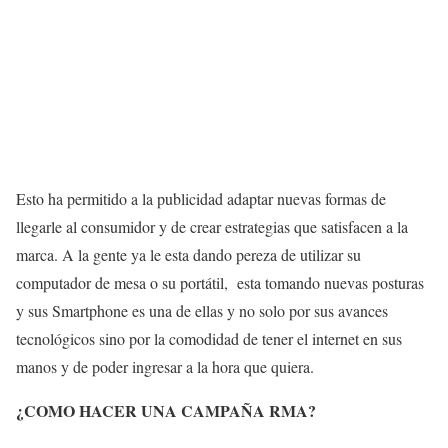
Esto ha permitido a la publicidad adaptar nuevas formas de
llegarle al consumidor y de crear estrategias que satisfacen a la
marca. A la gente ya le esta dando pereza de utilizar su
computador de mesa o su portátil, esta tomando nuevas posturas
y sus Smartphone es una de ellas y no solo por sus avances
tecnológicos sino por la comodidad de tener el internet en sus
manos y de poder ingresar a la hora que quiera.
¿COMO HACER UNA CAMPAÑA RMA?