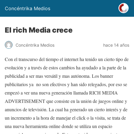
Concéntrika Medios
El rich Media crece
Concéntrika Medios
hace 14 años
Con el transcurso del tiempo el internet ha tenido un cierto tipo de
evolución y a través de estos cambios ha ayudado a la parte de la
publicidad a ser mas versátil y mas autónoma. Los banner
publicitarios ya no son efectivos y han sido relegados, por eso se
empezó a ver una nueva generación llamada RICH MEDIA
ADVERTISEMENT que consiste en la unión de juegos online y
anuncios de televisión. La cual ha generado un cierto interés y de
un incremento a la hora de manejar el click o la visita, se trata de
una nueva herramienta online donde se utiliza un espacio