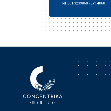
Tel: 601 3239868 - Ext. 4060