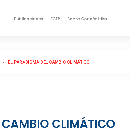
Publicaciones
ECEP
Sobre Concéntrika
»
EL PARADIGMA DEL CAMBIO CLIMÁTICO
 CAMBIO CLIMÁTICO