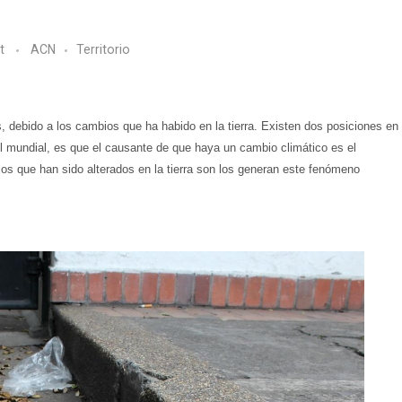
t
ACN
Territorio
, debido a los cambios que ha habido en la tierra. Existen dos posiciones en
el mundial, es que el causante de que haya un cambio climático es el
los que han sido alterados en la tierra son los generan este fenómeno