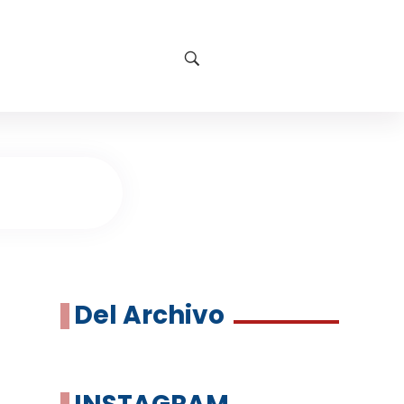
Del Archivo