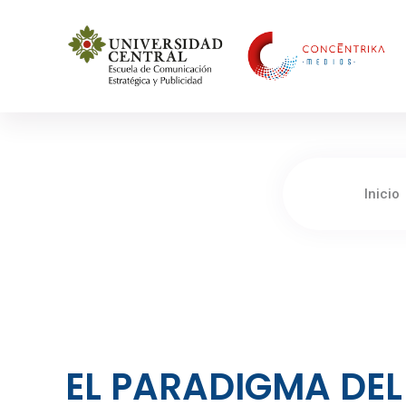
Concéntrika Medios
Inicio
EL PARADIGMA DEL