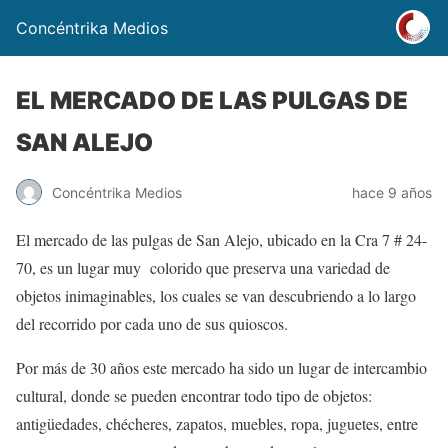
Concéntrika Medios
EL MERCADO DE LAS PULGAS DE
SAN ALEJO
Concéntrika Medios
hace 9 años
El mercado de las pulgas de San Alejo, ubicado en la Cra 7 # 24-
70, es un lugar muy colorido que preserva una variedad de
objetos inimaginables, los cuales se van descubriendo a lo largo
del recorrido por cada uno de sus quioscos.
Por más de 30 años este mercado ha sido un lugar de intercambio
cultural, donde se pueden encontrar todo tipo de objetos:
antigüedades, chécheres, zapatos, muebles, ropa, juguetes, entre