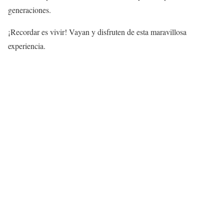
generaciones.
¡Recordar es vivir! Vayan y disfruten de esta maravillosa
experiencia.