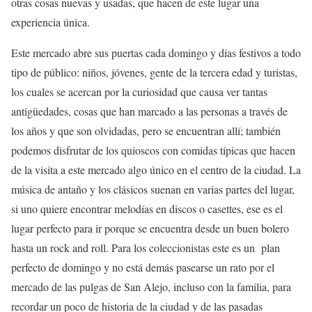
otras cosas nuevas y usadas, que hacen de este lugar una
experiencia única.
Este mercado abre sus puertas cada domingo y días festivos a todo
tipo de público: niños, jóvenes, gente de la tercera edad y turistas,
los cuales se acercan por la curiosidad que causa ver tantas
antigüedades, cosas que han marcado a las personas a través de
los años y que son olvidadas, pero se encuentran allí; también
podemos disfrutar de los quioscos con comidas típicas que hacen
de la visita a este mercado algo único en el centro de la ciudad. La
música de antaño y los clásicos suenan en varias partes del lugar,
si uno quiere encontrar melodías en discos o casettes, ese es el
lugar perfecto para ir porque se encuentra desde un buen bolero
hasta un rock and roll. Para los coleccionistas este es un plan
perfecto de domingo y no está demás pasearse un rato por el
mercado de las pulgas de San Alejo, incluso con la familia, para
recordar un poco de historia de la ciudad y de las pasadas