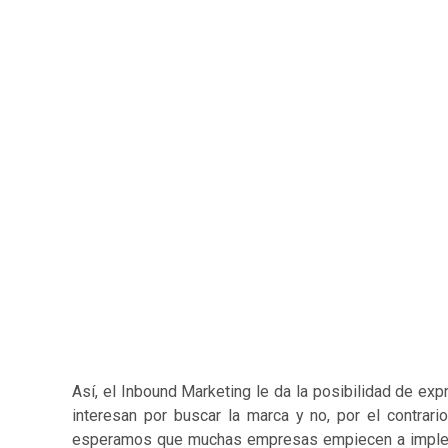
Así, el Inbound Marketing le da la posibilidad de exp
interesan por buscar la marca y no, por el contrari
esperamos que muchas empresas empiecen a implement