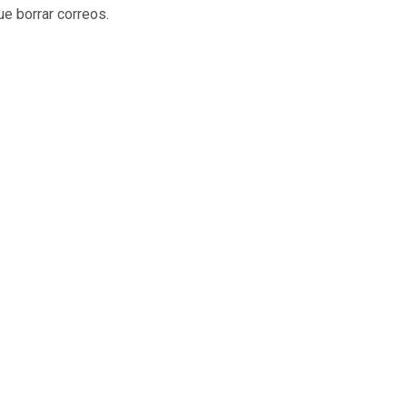
e borrar correos.