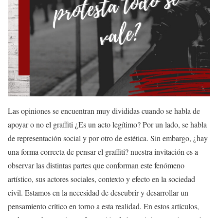
Las opiniones se encuentran muy divididas cuando se habla de
apoyar o no el graffiti ¿Es un acto legítimo? Por un lado, se habla
de representación social y por otro de estética. Sin embargo, ¿hay
una forma correcta de pensar el graffiti? nuestra invitación es a
observar las distintas partes que conforman este fenómeno
artístico, sus actores sociales, contexto y efecto en la sociedad
civil. Estamos en la necesidad de descubrir y desarrollar un
pensamiento crítico en torno a esta realidad. En estos artículos,