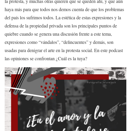
la protesta, y muchas otras quieren que se queden ahí, y que aún
haya más para que todos nos demos cuenta de que los problemas
del país los sufrimos todos. La estética de estas expresiones y la
defensa de la propiedad privada son los principales puntos de
quiebre cuando se genera una discusión frente a este tema,
expresiones como “vándalos”, “delincuentes” y demás, son
usadas para denigrar el arte en la protesta social. En este podcast
las opiniones se confrontan ¿Cuál es la tuya?