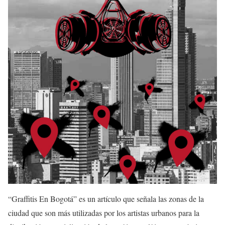
“Graffitis En Bogotá” es un artículo que señala las zonas de la
ciudad que son más utilizadas por los artistas urbanos para la