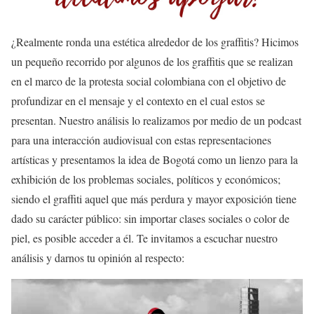
¿Realmente ronda una estética alrededor de los graffitis? Hicimos
un pequeño recorrido por algunos de los graffitis que se realizan
en el marco de la protesta social colombiana con el objetivo de
profundizar en el mensaje y el contexto en el cual estos se
presentan. Nuestro análisis lo realizamos por medio de un podcast
para una interacción audiovisual con estas representaciones
artísticas y presentamos la idea de Bogotá como un lienzo para la
exhibición de los problemas sociales, políticos y económicos;
siendo el graffiti aquel que más perdura y mayor exposición tiene
dado su carácter público: sin importar clases sociales o color de
piel, es posible acceder a él. Te invitamos a escuchar nuestro
análisis y darnos tu opinión al respecto: