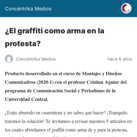
Concéntrika Medios
¿El graffiti como arma en la
protesta?
Concéntrika Medios
hace 6 años
Producto desarrollado en el curso de Montajes y Diseños
Comunicativos (2020-1) con el profesor Cristian Aguiar del
programa de Comunicación Social y Periodismo de la
Universidad Central.
¿Estás aburrido en cuarentena y no sabes qué hacer? ¡Tranquilo,
tenemos la solución! Te invitamos a revisar nuestros 5 artículos en
los cuales abordamos el graffiti como arma de y para la protesta,