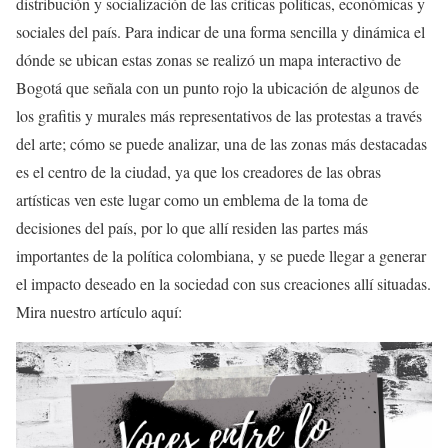
distribución y socialización de las críticas políticas, económicas y
sociales del país. Para indicar de una forma sencilla y dinámica el
dónde se ubican estas zonas se realizó un mapa interactivo de
Bogotá que señala con un punto rojo la ubicación de algunos de
los grafitis y murales más representativos de las protestas a través
del arte; cómo se puede analizar, una de las zonas más destacadas
es el centro de la ciudad, ya que los creadores de las obras
artísticas ven este lugar como un emblema de la toma de
decisiones del país, por lo que allí residen las partes más
importantes de la política colombiana, y se puede llegar a generar
el impacto deseado en la sociedad con sus creaciones allí situadas.
Mira nuestro artículo aquí: