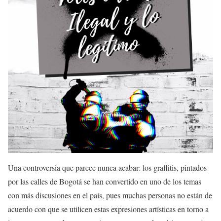
Una controversia que parece nunca acabar: los graffitis, pintados
por las calles de Bogotá se han convertido en uno de los temas
con más discusiones en el país, pues muchas personas no están de
acuerdo con que se utilicen estas expresiones artísticas en torno a