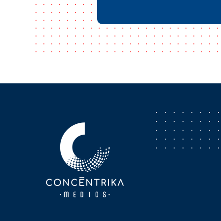
Concéntrika Medios