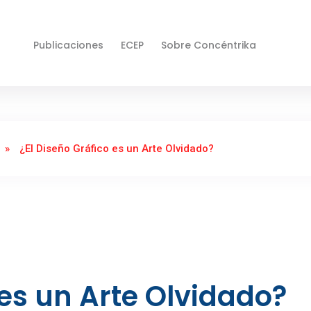
Publicaciones
ECEP
Sobre Concéntrika
»
¿El Diseño Gráfico es un Arte Olvidado?
 es un Arte Olvidado?