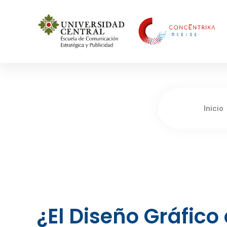
Concéntrika Medios
Inicio
¿El Diseño Gráfico