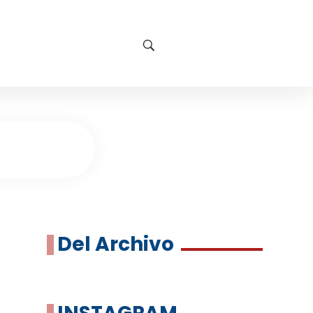
Del Archivo