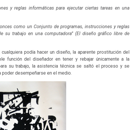
nes y reglas informáticas para ejecutar ciertas tareas en una
ntonces como un Conjunto de programas, instrucciones y reglas
le su trabajo en una computadora” (El diseño gráfico libre de
 cualquiera podía hacer un diseño, la aparente prostitución del
ple función del diseñador en tener y rebajar únicamente a la
ara su trabajo, la asistencia técnica se saltó el proceso y se
ara poder desempeñarse en el medio.