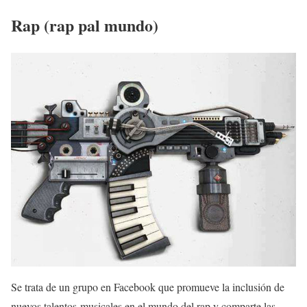
Rap (rap pal mundo)
Se trata de un grupo en Facebook que promueve la inclusión de
nuevos talentos musicales en el mundo del rap y comparte las