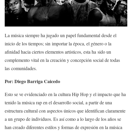
La música siempre ha jugado un papel fundamental desde el
inicio de los tiempos; sin importar la época, el género o la
afinidad hacia ciertos elementos artísticos, esta ha sido un
complemento vital en la creación y concepción social de todas
las comunidades.
Por: Diego Barriga Caicedo
Esto se ve evidenciado en la cultura Hip Hop y el impacto que ha
tenido la música rap en el desarrollo social, a partir de una
estructura cultural con aspectos únicos que identifican claramente
a un grupo de individuos. Es así como a lo largo de los años se
han creado diferentes estilos y formas de expresión en la música