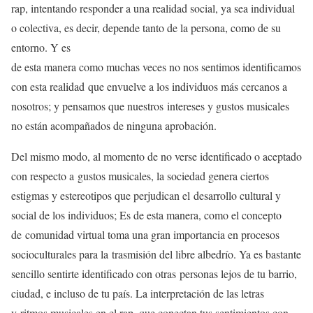
rap, intentando responder a una realidad social, ya sea individual
o colectiva, es decir, depende tanto de la persona, como de su
entorno. Y es
de esta manera como muchas veces no nos sentimos identificamos
con esta realidad que envuelve a los individuos más cercanos a
nosotros; y pensamos que nuestros intereses y gustos musicales
no están acompañados de ninguna aprobación.
Del mismo modo, al momento de no verse identificado o aceptado
con respecto a gustos musicales, la sociedad genera ciertos
estigmas y estereotipos que perjudican el desarrollo cultural y
social de los individuos; Es de esta manera, como el concepto
de comunidad virtual toma una gran importancia en procesos
socioculturales para la trasmisión del libre albedrío. Ya es bastante
sencillo sentirte identificado con otras personas lejos de tu barrio,
ciudad, e incluso de tu país. La interpretación de las letras
y ritmos musicales en el rap, que conectan tus sentimientos con