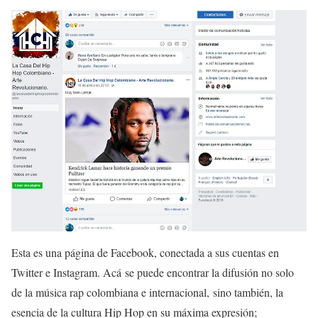
Esta es una página de Facebook, conectada a sus cuentas en
Twitter e Instagram. Acá se puede encontrar la difusión no solo
de la música rap colombiana e internacional, sino también, la
esencia de la cultura Hip Hop en su máxima expresión;