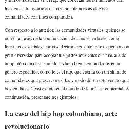
los demás, transcurre en la creación de nuevas aldeas o
comunidades con fines compartidos.
Con respecto a lo anterior, las comunidades virtuales, quienes se
nutren a través de la comunicación de canales virtuales como
foros, redes sociales, correos electrónicos, entre otros, cuentan con
gran diversidad para acoplar tus gustos musicales e ir más allá de
tu opinión como consumidor. Ahora bien, centrándonos en un
género especifico, como lo es el rap, que cuenta con un sinfín de
comunidades que preservan estilos y modo de ver este género que
hoy en día está casi extinto en el mundo de la música comercial. A
continuación, presentaré tres ejemplos:
La casa del hip hop colombiano, arte
revolucionario