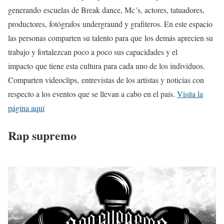
generando escuelas de Break dance, Mc´s, actores, tatuadores,
productores, fotógrafos undergraund y grafiteros. En este espacio
las personas comparten su talento para que los demás aprecien su
trabajo y fortalezcan poco a poco sus capacidades y el
impacto que tiene esta cultura para cada uno de los individuos.
Comparten videoclips, entrevistas de los artistas y noticias con
respecto a los eventos que se llevan a cabo en el país.
Visita la
página aquí
Rap supremo