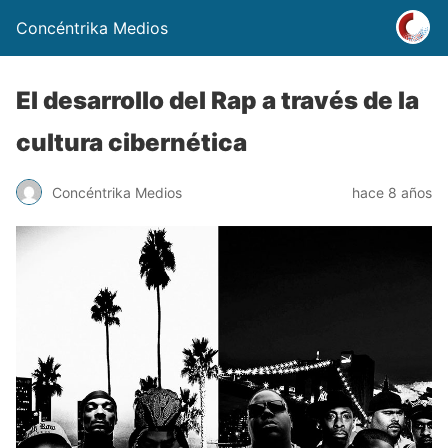
Concéntrika Medios
El desarrollo del Rap a través de la
cultura cibernética
Concéntrika Medios
hace 8 años